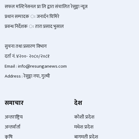
सफल मल्टिनेसनल प्रा लि द्वारा संचालित रेसुङ्गा न्यूज
प्रधान सम्पादक ः जनार्दन घिमिरे
प्रवन्ध निर्देशक ः तारा प्रसाद भुसाल
सुचना तथा प्रसारण विभाग
दर्ता नं. ४२००- २०८०/२०८१
Email : info@
resunganews.com
Address : रेसुङ्गा नपा, गुल्मी
समाचार
देश
अन्तराष्ट्रिय
कोशी प्रदेश
अन्तर्वार्ता
मधेश प्रदेश
कृषि
बागमती प्रदेश