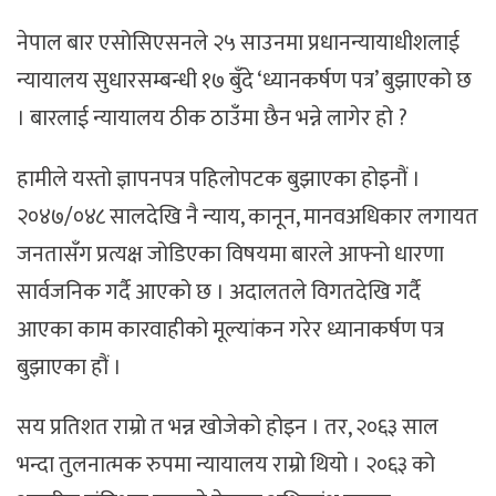
नेपाल बार एसोसिएसनले २५ साउनमा प्रधानन्यायाधीशलाई
न्यायालय सुधारसम्बन्धी १७ बुँदे ‘ध्यानकर्षण पत्र’ बुझाएको छ
। बारलाई न्यायालय ठीक ठाउँमा छैन भन्ने लागेर हो ?
हामीले यस्तो ज्ञापनपत्र पहिलोपटक बुझाएका होइनौं ।
२०४७/०४८ सालदेखि नै न्याय, कानून, मानवअधिकार लगायत
जनतासँग प्रत्यक्ष जोडिएका विषयमा बारले आफ्नो धारणा
सार्वजनिक गर्दै आएको छ । अदालतले विगतदेखि गर्दै
आएका काम कारवाहीको मूल्यांकन गरेर ध्यानाकर्षण पत्र
बुझाएका हौं ।
सय प्रतिशत राम्रो त भन्न खोजेको होइन । तर, २०६३ साल
भन्दा तुलनात्मक रुपमा न्यायालय राम्रो थियो । २०६३ को