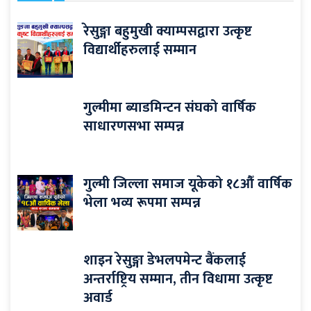
रेसुङ्गा बहुमुखी क्याम्पसद्वारा उत्कृष्ट
विद्यार्थीहरुलाई सम्मान
गुल्मीमा ब्याडमिन्टन संघको वार्षिक
साधारणसभा सम्पन्न
गुल्मी जिल्ला समाज यूकेको १८औँ वार्षिक
भेला भव्य रूपमा सम्पन्न
शाइन रेसुङ्गा डेभलपमेन्ट बैंकलाई
अन्तर्राष्ट्रिय सम्मान, तीन विधामा उत्कृष्ट
अवार्ड