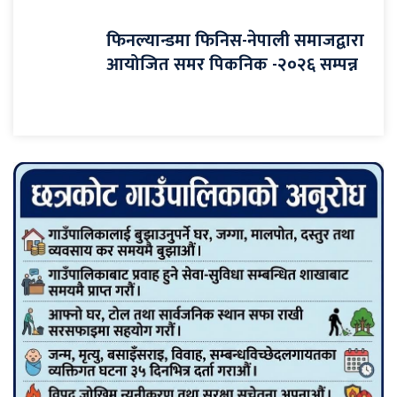
फिनल्यान्डमा फिनिस-नेपाली समाजद्वारा
आयोजित समर पिकनिक -२०२६ सम्पन्न