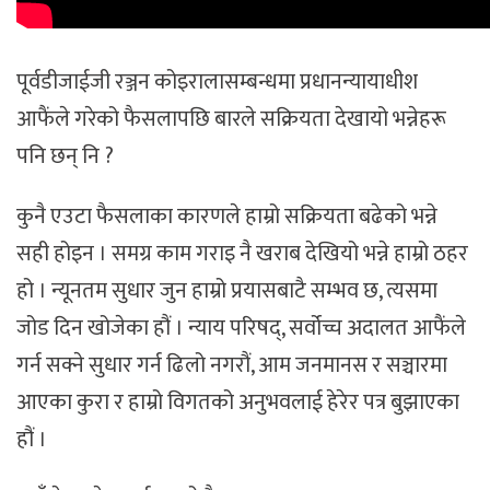
पूर्वडीजाईजी रञ्जन कोइरालासम्बन्धमा प्रधानन्यायाधीश
आफैंले गरेको फैसलापछि बारले सक्रियता देखायो भन्नेहरू
पनि छन् नि ?
कुनै एउटा फैसलाका कारणले हाम्रो सक्रियता बढेको भन्ने
सही होइन । समग्र काम गराइ नै खराब देखियो भन्ने हाम्रो ठहर
हो । न्यूनतम सुधार जुन हाम्रो प्रयासबाटै सम्भव छ, त्यसमा
जोड दिन खोजेका हौं । न्याय परिषद्, सर्वोच्च अदालत आफैंले
गर्न सक्ने सुधार गर्न ढिलो नगरौं, आम जनमानस र सञ्चारमा
आएका कुरा र हाम्रो विगतको अनुभवलाई हेरेर पत्र बुझाएका
हौं ।