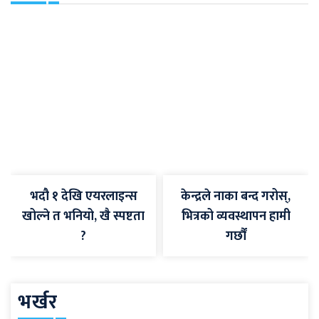
भदौ १ देखि एयरलाइन्स
केन्द्रले नाका बन्द गरोस्,
खोल्ने त भनियो, खै स्पष्टता
भित्रको व्यवस्थापन हामी
?
गर्छौं
भर्खर