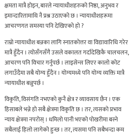
क्षमता मात्रै होइन, बारले न्यायाधीशहरुको निष्ठा, अनुभव र
इमान्दारितामाथि नै प्रश्न उठाएको छ । न्यायाधीशहरूमा
आचरणगत समस्या पनि देखिएको हो ?
राम्रो न्यायाधीश बन्नका लागि स्नातकोत्तर वा विद्यावारिधि गरेर
मात्रै हुँदैन । त्योसँगसँगै उसले वकालत गर्दादेखिकै चालचलन,
आचरण पनि विचार गर्नुपर्छ । लाइसेन्स लिएर कालो कोट
लगाउँदैमा सबै योग्य हुँदैन । योग्यमध्ये पनि योग्य व्यक्ति मात्रै
न्यायाधीश बन्नुपर्छ ।
विकृति, विसंगति नभएको कुनै क्षेत्र र व्यावसाय छैन । एक
हिसाबले भन्ने हो सबै क्षेत्रमा विकृति छ । तर, त्यसको प्रभाव
न्याय क्षेत्रमा नपरोस् । धमिलो पानी भएको पोखरीमा बस्ने
सबैलाई हिलो लागेको हुन्छ । तर, त्यसमा पनि सबैभन्दा कम