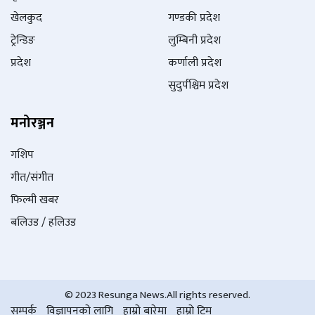
खेलकुद
गण्डकी प्रदेश
ट्रेन्डिङ
लुम्बिनी प्रदेश
प्रदेश
कर्णाली प्रदेश
सुदुर्पश्चिम प्रदेश
मनोरञ्जन
गशिप
गीत/संगीत
फिल्मी खबर
बलिउड / हलिउड
© 2023 Resunga News.All rights reserved.
सम्पर्क
विज्ञापनको लागि
हाम्रो बारेमा
हाम्रो टिम