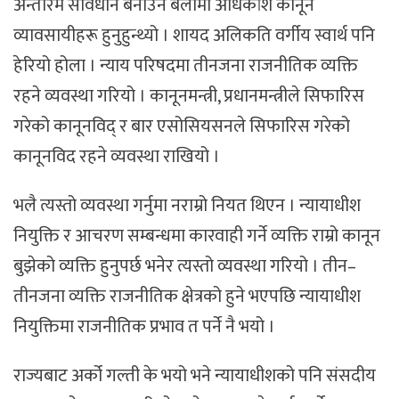
अन्तरिम संविधान बनाउने बेलामा अधिकांश कानून
व्यावसायीहरू हुनुहुन्थ्यो । शायद अलिकति वर्गीय स्वार्थ पनि
हेरियो होला । न्याय परिषदमा तीनजना राजनीतिक व्यक्ति
रहने व्यवस्था गरियो । कानूनमन्त्री, प्रधानमन्त्रीले सिफारिस
गरेको कानूनविद् र बार एसोसियसनले सिफारिस गरेको
कानूनविद रहने व्यवस्था राखियो ।
भलै त्यस्तो व्यवस्था गर्नुमा नराम्रो नियत थिएन । न्यायाधीश
नियुक्ति र आचरण सम्बन्धमा कारवाही गर्ने व्यक्ति राम्रो कानून
बुझेको व्यक्ति हुनुपर्छ भनेर त्यस्तो व्यवस्था गरियो । तीन–
तीनजना व्यक्ति राजनीतिक क्षेत्रको हुने भएपछि न्यायाधीश
नियुक्तिमा राजनीतिक प्रभाव त पर्ने नै भयो ।
राज्यबाट अर्को गल्ती के भयो भने न्यायाधीशको पनि संसदीय