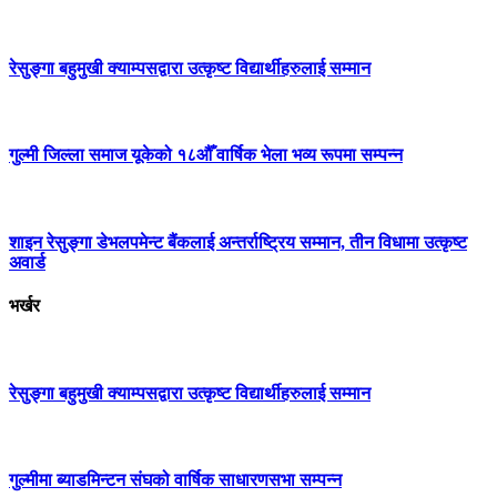
रेसुङ्गा बहुमुखी क्याम्पसद्वारा उत्कृष्ट विद्यार्थीहरुलाई सम्मान
गुल्मी जिल्ला समाज यूकेको १८औँ वार्षिक भेला भव्य रूपमा सम्पन्न
शाइन रेसुङ्गा डेभलपमेन्ट बैंकलाई अन्तर्राष्ट्रिय सम्मान, तीन विधामा उत्कृष्ट
अवार्ड
भर्खर
रेसुङ्गा बहुमुखी क्याम्पसद्वारा उत्कृष्ट विद्यार्थीहरुलाई सम्मान
गुल्मीमा ब्याडमिन्टन संघको वार्षिक साधारणसभा सम्पन्न