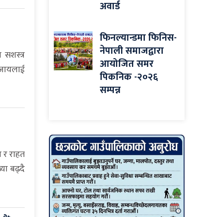
अवार्ड
फिनल्यान्डमा फिनिस-
नेपाली समाजद्वारा
सशस्त्र
आयोजित समर
सजायलाई
पिकनिक -२०२६
सम्पन्न
 र राहत
या बढ्दै