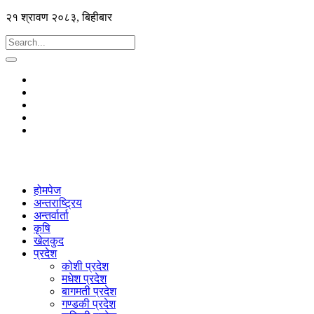
२१ श्रावण २०८३, बिहीबार
होमपेज
अन्तराष्ट्रिय
अन्तर्वार्ता
कृषि
खेलकुद
प्रदेश
कोशी प्रदेश
मधेश प्रदेश
बागमती प्रदेश
गण्डकी प्रदेश