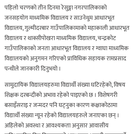
पहिलो चरणको तीन दिनमा रेसुङ्गा नगरपालिकाको
जनसहयोग माध्यमिक विद्यालय र साउनेथुम आधारभूत
विद्यालय, गुल्मीदरबार गाउँपालिकामाको महाकाली आधारभूत
विद्यालय र थाक्सीपोखरा माध्यमिक विद्यालय, चन्द्रकोट
गाउँपालिकाको जनता आधारभूत विद्यालय र ग्वाघा माध्यमिक
विद्यालयको अनुगमन गरिएको प्राविधिक सहायक रामप्रसाद
पन्थीले जानकारी दिनुभयो ।
सामुदायिक विद्यालयहरुमा विद्यार्थी संख्या घटिरहेको, विषय
शिक्षक दरबन्दीको अभाव रहेको पाइएको छ । विशेषगरी
बसाइँसराइ र जन्मदर पनि घट्नुका कारण कक्षाकोठामा
विद्यार्थी संख्या न्यून रहेको विद्यालयहरुले जनाएका छन् ।
अहिलेको अवस्था र आवश्यकता अनुसार आवासीय