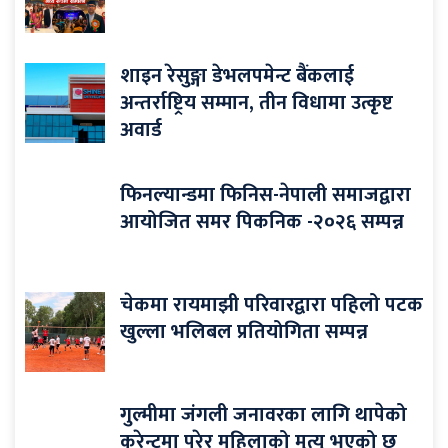
शाइन रेसुङ्गा डेभलपमेन्ट बैंकलाई
अन्तर्राष्ट्रिय सम्मान, तीन विधामा उत्कृष्ट
अवार्ड
फिनल्यान्डमा फिनिस-नेपाली समाजद्वारा
आयोजित समर पिकनिक -२०२६ सम्पन्न
चेकमा रायमाझी परिवारद्वारा पहिलो पटक
खुल्ला भलिबल प्रतियोगिता सम्पन्न
गुल्मीमा जंगली जनावरका लागि थापेको
करेन्टमा परेर महिलाको मृत्यु भएको छ