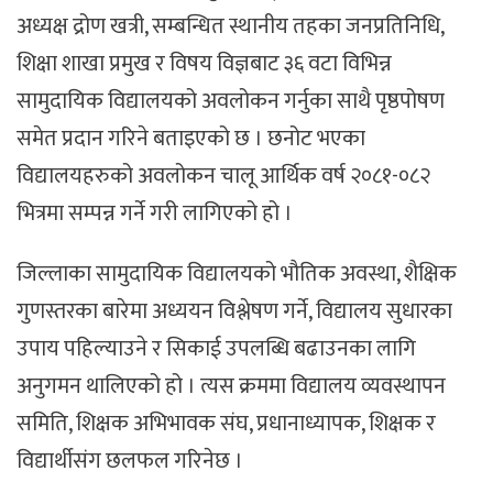
अध्यक्ष द्रोण खत्री, सम्बन्धित स्थानीय तहका जनप्रतिनिधि,
शिक्षा शाखा प्रमुख र विषय विज्ञबाट ३६ वटा विभिन्न
सामुदायिक विद्यालयको अवलोकन गर्नुका साथै पृष्ठपोषण
समेत प्रदान गरिने बताइएको छ । छनोट भएका
विद्यालयहरुको अवलोकन चालू आर्थिक वर्ष २०८१-०८२
भित्रमा सम्पन्न गर्ने गरी लागिएको हो ।
जिल्लाका सामुदायिक विद्यालयको भौतिक अवस्था, शैक्षिक
गुणस्तरका बारेमा अध्ययन विश्लेषण गर्ने, विद्यालय सुधारका
उपाय पहिल्याउने र सिकाई उपलब्धि बढाउनका लागि
अनुगमन थालिएको हो । त्यस क्रममा विद्यालय व्यवस्थापन
समिति, शिक्षक अभिभावक संघ, प्रधानाध्यापक, शिक्षक र
विद्यार्थीसंग छलफल गरिनेछ ।