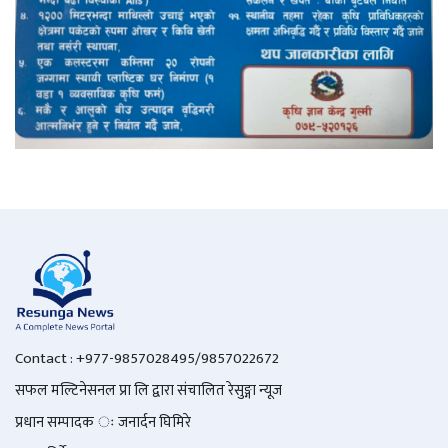
Contact : +977-9857028495/9857022672
सफल मल्टिनेसनल प्रा लि द्वारा संचालित रेसुङ्गा न्यूज
प्रधान सम्पादक ः जनार्दन घिमिरे