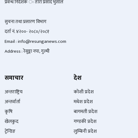
प्रवन्ध निर्देशक ः तारा प्रसाद भुसाल
सुचना तथा प्रसारण विभाग
दर्ता नं. ४२००- २०८०/२०८१
Email : info@
resunganews.com
Address : रेसुङ्गा नपा, गुल्मी
समाचार
देश
अन्तराष्ट्रिय
कोशी प्रदेश
अन्तर्वार्ता
मधेश प्रदेश
कृषि
बागमती प्रदेश
खेलकुद
गण्डकी प्रदेश
ट्रेन्डिङ
लुम्बिनी प्रदेश