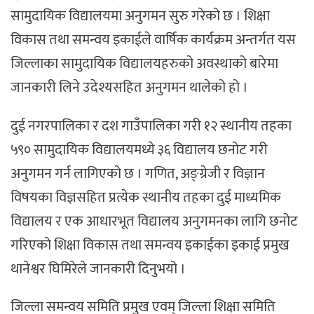
सामुदायिक विद्यालयमा अनुगमन सुरु गरेको छ । शिक्षा
विकास तथा समन्वय इकाईले वार्षिक कार्यक्रम अन्तर्गत यस
जिल्लाका सामुदायिक विद्यालयहरुको अवस्थाको बारेमा
जानकारी लिने उदेश्यसहित अनुगमन थालेको हो ।
दुई नगरपालिका र दश गाउँपालिका गरी १२ स्थानीय तहका
५९० सामुदायिक विद्यालयमध्ये ३६ विद्यालय छनोट गरी
अनुगमन गर्न लागिएको छ । गणित, अङ्ग्रेजी र विज्ञान
विषयका विज्ञसहित प्रत्येक स्थानीय तहका दुई माध्यमिक
विद्यालय र एक आधारभूत विद्यालय अनुगमनका लागि छनोट
गरिएको शिक्षा विकास तथा समन्वय इकाईका इकाई प्रमुख
थानेश्वर घिमिरेले जानकारी दिनुभयो ।
जिल्ला समन्वय समिति प्रमुख एवम् जिल्ला शिक्षा समिति