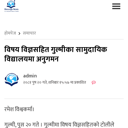
होमपेज
समाचार
विषय विज्ञसहित गुल्मीका सामुदायिक
विद्यालयमा अनुगमन
admin
२०८१ पुष २० गते, शनिबार १५:५७ मा प्रकाशित
रमेश विश्वकर्मा।
गुल्मी, पुस २० गते । गुल्मीमा विषय विज्ञसहितको टोलीले