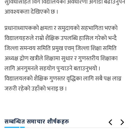
सुविधासहित विग विद्यालयको अवधारणा अगाडी बढाउनुपर्ने
आवश्यकता देखिएको छ ।
प्रधानाध्यापकको क्षमता र समुदायको सहभागिता भएको
विद्यालयहरुले राम्रो शैक्षिक उपलब्धि हासिल गरेको भन्दै
जिल्ला समन्वय समिति प्रमुख एवम् जिल्ला शिक्षा समिति
अध्यक्ष द्रोण खत्रीले शिक्षामा सुधार र गुणस्तरीय शिक्षाका
लागि अनगुमनले सहयोग पुर्‍याउने बताउनुभयो ।
विद्यालयलको शैक्षिक गुणस्तर वृद्धिका लागि सबै पक्ष लाग्न
जरुरी रहेको उहाँको भनाइ छ ।
सम्बन्धित समाचार शीर्षकहरु