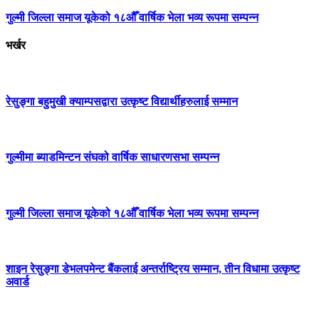
गुल्मी जिल्ला समाज यूकेको १८औँ वार्षिक भेला भव्य रूपमा सम्पन्न
भर्खर
रेसुङ्गा बहुमुखी क्याम्पसद्वारा उत्कृष्ट विद्यार्थीहरुलाई सम्मान
गुल्मीमा ब्याडमिन्टन संघको वार्षिक साधारणसभा सम्पन्न
गुल्मी जिल्ला समाज यूकेको १८औँ वार्षिक भेला भव्य रूपमा सम्पन्न
शाइन रेसुङ्गा डेभलपमेन्ट बैंकलाई अन्तर्राष्ट्रिय सम्मान, तीन विधामा उत्कृष्ट
अवार्ड