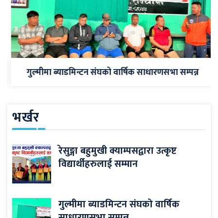
गुल्मीमा ब्याडमिन्टन संघको वार्षिक साधारणसभा सम्पन्न
भर्खर
रेसुङ्गा बहुमुखी क्याम्पसद्वारा उत्कृष्ट
विद्यार्थीहरुलाई सम्मान
गुल्मीमा ब्याडमिन्टन संघको वार्षिक
साधारणसभा सम्पन्न