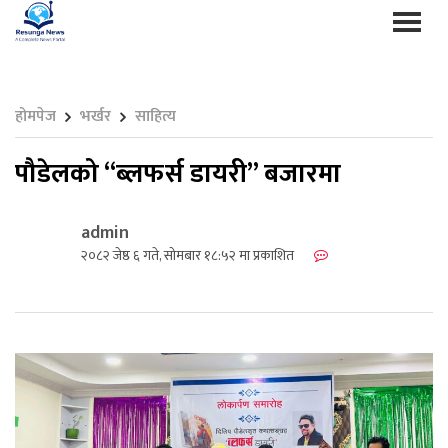
होमपेज
भर्खर
साहित्य
पौडेलको “ब्लफर्स डायरी” बजारमा
admin
२०८२ जेष्ठ ६ गते, सोमबार १८:५२ मा प्रकाशित