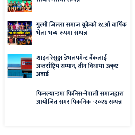
गुल्मी जिल्ला समाज यूकेको १८औँ वार्षिक
भेला भव्य रूपमा सम्पन्न
शाइन रेसुङ्गा डेभलपमेन्ट बैंकलाई
अन्तर्राष्ट्रिय सम्मान, तीन विधामा उत्कृष्ट
अवार्ड
फिनल्यान्डमा फिनिस-नेपाली समाजद्वारा
आयोजित समर पिकनिक -२०२६ सम्पन्न