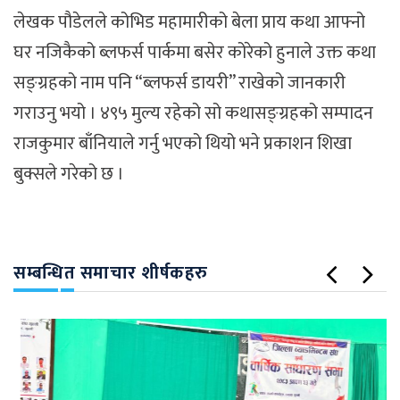
लेखक पौडेलले कोभिड महामारीको बेला प्राय कथा आफ्नो
घर नजिकैको ब्लफर्स पार्कमा बसेर कोरेको हुनाले उक्त कथा
सङ्ग्रहको नाम पनि “ब्लफर्स डायरी” राखेको जानकारी
गराउनु भयो । ४९५ मुल्य रहेको सो कथासङ्ग्रहको सम्पादन
राजकुमार बाँनियाले गर्नु भएको थियो भने प्रकाशन शिखा
बुक्सले गरेको छ ।
सम्बन्धित समाचार शीर्षकहरु