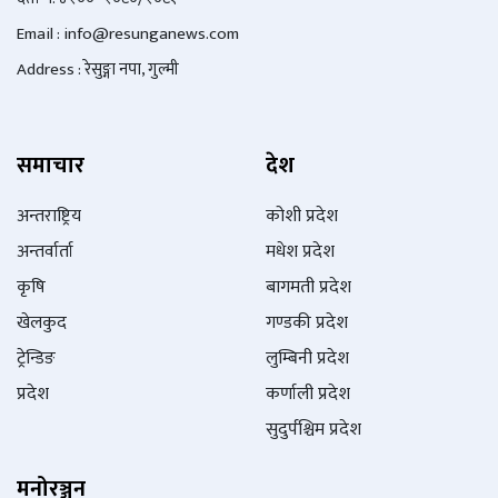
Email : info@
resunganews.com
Address : रेसुङ्गा नपा, गुल्मी
समाचार
देश
अन्तराष्ट्रिय
कोशी प्रदेश
अन्तर्वार्ता
मधेश प्रदेश
कृषि
बागमती प्रदेश
खेलकुद
गण्डकी प्रदेश
ट्रेन्डिङ
लुम्बिनी प्रदेश
प्रदेश
कर्णाली प्रदेश
सुदुर्पश्चिम प्रदेश
मनोरञ्जन