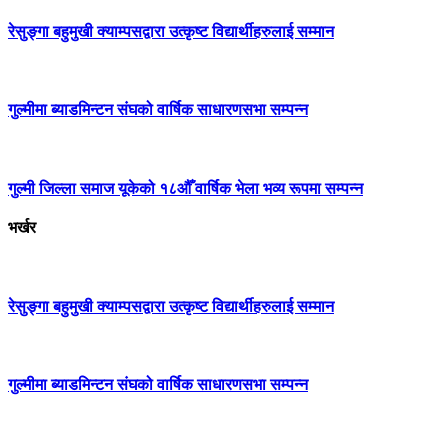
रेसुङ्गा बहुमुखी क्याम्पसद्वारा उत्कृष्ट विद्यार्थीहरुलाई सम्मान
गुल्मीमा ब्याडमिन्टन संघको वार्षिक साधारणसभा सम्पन्न
गुल्मी जिल्ला समाज यूकेको १८औँ वार्षिक भेला भव्य रूपमा सम्पन्न
भर्खर
रेसुङ्गा बहुमुखी क्याम्पसद्वारा उत्कृष्ट विद्यार्थीहरुलाई सम्मान
गुल्मीमा ब्याडमिन्टन संघको वार्षिक साधारणसभा सम्पन्न