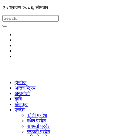
२५ श्रावण २०८३, सोमबार
होमपेज
अन्तराष्ट्रिय
अन्तर्वार्ता
कृषि
खेलकुद
प्रदेश
कोशी प्रदेश
मधेश प्रदेश
बागमती प्रदेश
गण्डकी प्रदेश