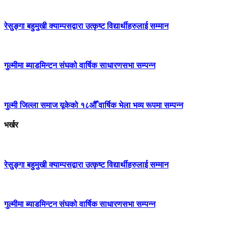
रेसुङ्गा बहुमुखी क्याम्पसद्वारा उत्कृष्ट विद्यार्थीहरुलाई सम्मान
गुल्मीमा ब्याडमिन्टन संघको वार्षिक साधारणसभा सम्पन्न
गुल्मी जिल्ला समाज यूकेको १८औँ वार्षिक भेला भव्य रूपमा सम्पन्न
भर्खर
रेसुङ्गा बहुमुखी क्याम्पसद्वारा उत्कृष्ट विद्यार्थीहरुलाई सम्मान
गुल्मीमा ब्याडमिन्टन संघको वार्षिक साधारणसभा सम्पन्न