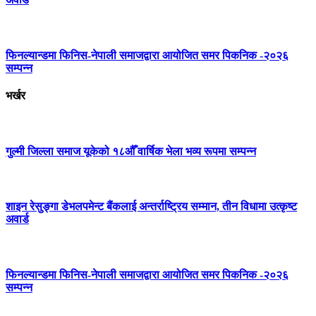
फिनल्यान्डमा फिनिस-नेपाली समाजद्वारा आयोजित समर पिकनिक -२०२६
सम्पन्न
भर्खर
गुल्मी जिल्ला समाज यूकेको १८औँ वार्षिक भेला भव्य रूपमा सम्पन्न
शाइन रेसुङ्गा डेभलपमेन्ट बैंकलाई अन्तर्राष्ट्रिय सम्मान, तीन विधामा उत्कृष्ट
अवार्ड
फिनल्यान्डमा फिनिस-नेपाली समाजद्वारा आयोजित समर पिकनिक -२०२६
सम्पन्न