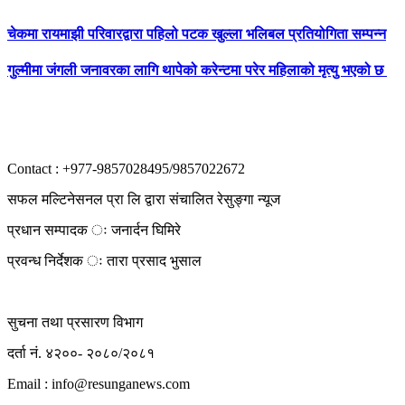
चेकमा रायमाझी परिवारद्वारा पहिलो पटक खुल्ला भलिबल प्रतियोगिता सम्पन्न
गुल्मीमा जंगली जनावरका लागि थापेको करेन्टमा परेर महिलाको मृत्यु भएको छ
Contact : +977-9857028495/9857022672
सफल मल्टिनेसनल प्रा लि द्वारा संचालित रेसुङ्गा न्यूज
प्रधान सम्पादक ः जनार्दन घिमिरे
प्रवन्ध निर्देशक ः तारा प्रसाद भुसाल
सुचना तथा प्रसारण विभाग
दर्ता नं. ४२००- २०८०/२०८१
Email : info@
resunganews.com