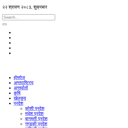
२२ श्रावण २०८३, शुक्रबार
होमपेज
अन्तराष्ट्रिय
अन्तर्वार्ता
कृषि
खेलकुद
प्रदेश
कोशी प्रदेश
मधेश प्रदेश
बागमती प्रदेश
गण्डकी प्रदेश