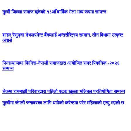
गुल्मी जिल्ला समाज यूकेको १८औँ वार्षिक भेला भव्य रूपमा सम्पन्न
शाइन रेसुङ्गा डेभलपमेन्ट बैंकलाई अन्तर्राष्ट्रिय सम्मान, तीन विधामा उत्कृष्ट
अवार्ड
फिनल्यान्डमा फिनिस-नेपाली समाजद्वारा आयोजित समर पिकनिक -२०२६
सम्पन्न
चेकमा रायमाझी परिवारद्वारा पहिलो पटक खुल्ला भलिबल प्रतियोगिता सम्पन्न
गुल्मीमा जंगली जनावरका लागि थापेको करेन्टमा परेर महिलाको मृत्यु भएको छ