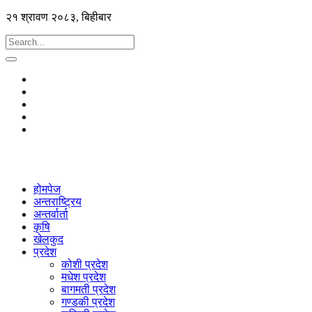
२१ श्रावण २०८३, बिहीबार
होमपेज
अन्तराष्ट्रिय
अन्तर्वार्ता
कृषि
खेलकुद
प्रदेश
कोशी प्रदेश
मधेश प्रदेश
बागमती प्रदेश
गण्डकी प्रदेश