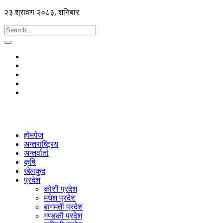
२३ श्रावण २०८३, शनिबार
होमपेज
अन्तराष्ट्रिय
अन्तर्वार्ता
कृषि
खेलकुद
प्रदेश
कोशी प्रदेश
मधेश प्रदेश
बागमती प्रदेश
गण्डकी प्रदेश