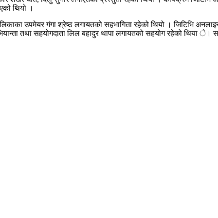
 भएको थियो ।
लिकाका उपमेयर गंगा श्रेष्ठ लगायतको सहभागिता रहेको थियो । जिटिभि अनलाइन 
क अभियान्ता तथा सहयोगदाता लिल बहादुर थापा लगायतको सहयोग रहेको थिया े। 