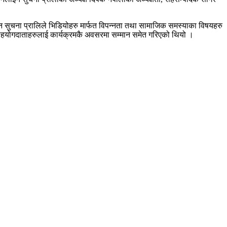
सुचना प्रालिले भिडियोहरु मार्फत विपन्नता तथा सामाजिक समस्याका विषयहरु
सहयोगदाताहरुलाई कार्यक्रमकै अवसरमा सम्मान समेत गरिएको थियो ।