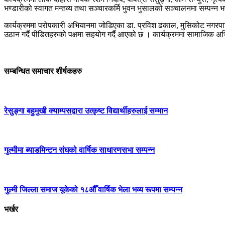
भण्डारीको स्वागत मन्तव्य तथा सञ्चारकर्मि भुवन भुसालको सञ्चालनमा सम्पन्न
कार्यक्रममा परोपकारी अभियानमा जोडिएका डा. प्रविश ढकाल, मुसिकोट नगरपा
उठान गर्दै पीडितहरुको पक्षमा सहयोग गर्दै आएको छ । कार्यक्रममा सामाजि
सम्बन्धित समाचार शीर्षकहरु
रेसुङ्गा बहुमुखी क्याम्पसद्वारा उत्कृष्ट विद्यार्थीहरुलाई सम्मान
गुल्मीमा ब्याडमिन्टन संघको वार्षिक साधारणसभा सम्पन्न
गुल्मी जिल्ला समाज यूकेको १८औँ वार्षिक भेला भव्य रूपमा सम्पन्न
भर्खर