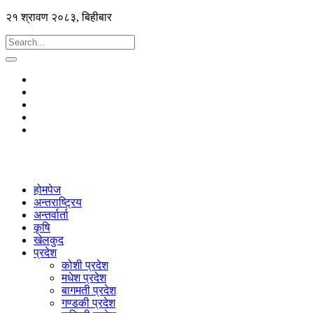
२१ श्रावण २०८३, बिहीबार
होमपेज
अन्तराष्ट्रिय
अन्तर्वार्ता
कृषि
खेलकुद
प्रदेश
कोशी प्रदेश
मधेश प्रदेश
बागमती प्रदेश
गण्डकी प्रदेश