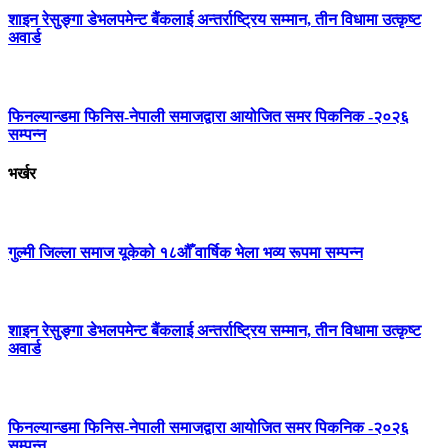
शाइन रेसुङ्गा डेभलपमेन्ट बैंकलाई अन्तर्राष्ट्रिय सम्मान, तीन विधामा उत्कृष्ट
अवार्ड
फिनल्यान्डमा फिनिस-नेपाली समाजद्वारा आयोजित समर पिकनिक -२०२६
सम्पन्न
भर्खर
गुल्मी जिल्ला समाज यूकेको १८औँ वार्षिक भेला भव्य रूपमा सम्पन्न
शाइन रेसुङ्गा डेभलपमेन्ट बैंकलाई अन्तर्राष्ट्रिय सम्मान, तीन विधामा उत्कृष्ट
अवार्ड
फिनल्यान्डमा फिनिस-नेपाली समाजद्वारा आयोजित समर पिकनिक -२०२६
सम्पन्न