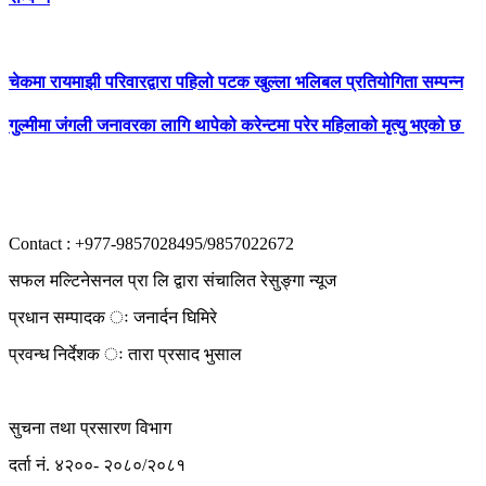
चेकमा रायमाझी परिवारद्वारा पहिलो पटक खुल्ला भलिबल प्रतियोगिता सम्पन्न
गुल्मीमा जंगली जनावरका लागि थापेको करेन्टमा परेर महिलाको मृत्यु भएको छ
Contact : +977-9857028495/9857022672
सफल मल्टिनेसनल प्रा लि द्वारा संचालित रेसुङ्गा न्यूज
प्रधान सम्पादक ः जनार्दन घिमिरे
प्रवन्ध निर्देशक ः तारा प्रसाद भुसाल
सुचना तथा प्रसारण विभाग
दर्ता नं. ४२००- २०८०/२०८१