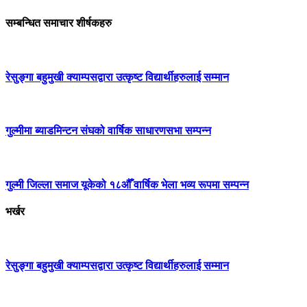
सम्बन्धित समाचार शीर्षकहरु
रेसुङ्गा बहुमुखी क्याम्पसद्वारा उत्कृष्ट विद्यार्थीहरुलाई सम्मान
गुल्मीमा ब्याडमिन्टन संघको वार्षिक साधारणसभा सम्पन्न
गुल्मी जिल्ला समाज यूकेको १८औँ वार्षिक भेला भव्य रूपमा सम्पन्न
भर्खर
रेसुङ्गा बहुमुखी क्याम्पसद्वारा उत्कृष्ट विद्यार्थीहरुलाई सम्मान