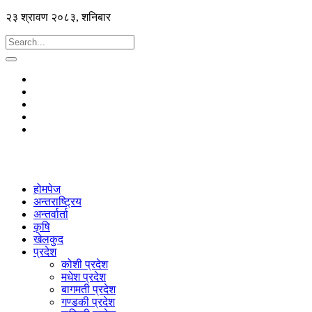
२३ श्रावण २०८३, शनिबार
होमपेज
अन्तराष्ट्रिय
अन्तर्वार्ता
कृषि
खेलकुद
प्रदेश
कोशी प्रदेश
मधेश प्रदेश
बागमती प्रदेश
गण्डकी प्रदेश