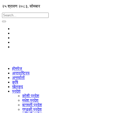
२५ श्रावण २०८३, सोमबार
होमपेज
अन्तराष्ट्रिय
अन्तर्वार्ता
कृषि
खेलकुद
प्रदेश
कोशी प्रदेश
मधेश प्रदेश
बागमती प्रदेश
गण्डकी प्रदेश