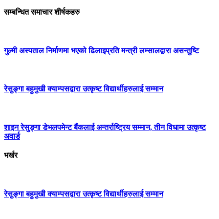
सम्बन्धित समाचार शीर्षकहरु
गुल्मी अस्पताल निर्माणमा भएको ढिलाइप्रति मन्त्री लम्सालद्वारा असन्तुष्टि
रेसुङ्गा बहुमुखी क्याम्पसद्वारा उत्कृष्ट विद्यार्थीहरुलाई सम्मान
शाइन रेसुङ्गा डेभलपमेन्ट बैंकलाई अन्तर्राष्ट्रिय सम्मान, तीन विधामा उत्कृष्ट
अवार्ड
भर्खर
रेसुङ्गा बहुमुखी क्याम्पसद्वारा उत्कृष्ट विद्यार्थीहरुलाई सम्मान