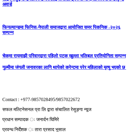
अवार्ड
फिनल्यान्डमा फिनिस-नेपाली समाजद्वारा आयोजित समर पिकनिक -२०२६
सम्पन्न
चेकमा रायमाझी परिवारद्वारा पहिलो पटक खुल्ला भलिबल प्रतियोगिता सम्पन्न
गुल्मीमा जंगली जनावरका लागि थापेको करेन्टमा परेर महिलाको मृत्यु भएको छ
Contact : +977-9857028495/9857022672
सफल मल्टिनेसनल प्रा लि द्वारा संचालित रेसुङ्गा न्यूज
प्रधान सम्पादक ः जनार्दन घिमिरे
प्रवन्ध निर्देशक ः तारा प्रसाद भुसाल