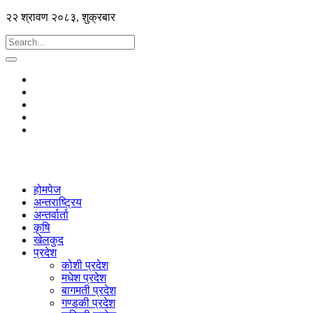
२२ श्रावण २०८३, शुक्रबार
होमपेज
अन्तराष्ट्रिय
अन्तर्वार्ता
कृषि
खेलकुद
प्रदेश
कोशी प्रदेश
मधेश प्रदेश
बागमती प्रदेश
गण्डकी प्रदेश