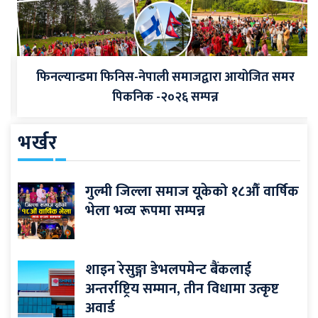
फिनल्यान्डमा फिनिस-नेपाली समाजद्वारा आयोजित समर
पिकनिक -२०२६ सम्पन्न
भर्खर
गुल्मी जिल्ला समाज यूकेको १८औँ वार्षिक
भेला भव्य रूपमा सम्पन्न
शाइन रेसुङ्गा डेभलपमेन्ट बैंकलाई
अन्तर्राष्ट्रिय सम्मान, तीन विधामा उत्कृष्ट
अवार्ड