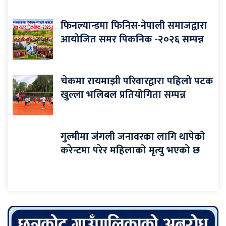
फिनल्यान्डमा फिनिस-नेपाली समाजद्वारा
आयोजित समर पिकनिक -२०२६ सम्पन्न
चेकमा रायमाझी परिवारद्वारा पहिलो पटक
खुल्ला भलिबल प्रतियोगिता सम्पन्न
गुल्मीमा जंगली जनावरका लागि थापेको
करेन्टमा परेर महिलाको मृत्यु भएको छ