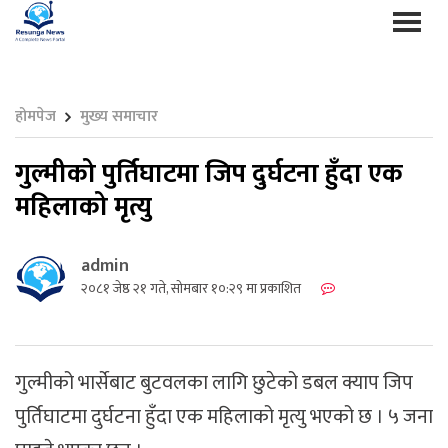
होमपेज
मुख्य समाचार
गुल्मीको पुर्तिघाटमा जिप दुर्घटना हुँदा एक
महिलाको मृत्यु
admin
२०८१ जेष्ठ २१ गते, सोमबार १०:२९ मा प्रकाशित
गुल्मीको भार्सेबाट बुटवलका लागि छुटेको डबल क्याप जिप
पुर्तिघाटमा दुर्घटना हुँदा एक महिलाको मृत्यु भएको छ । ५ जना