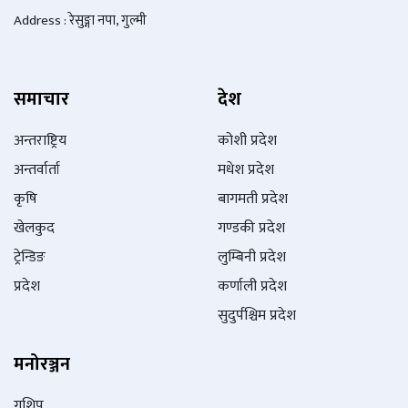
Address : रेसुङ्गा नपा, गुल्मी
समाचार
देश
अन्तराष्ट्रिय
कोशी प्रदेश
अन्तर्वार्ता
मधेश प्रदेश
कृषि
बागमती प्रदेश
खेलकुद
गण्डकी प्रदेश
ट्रेन्डिङ
लुम्बिनी प्रदेश
प्रदेश
कर्णाली प्रदेश
सुदुर्पश्चिम प्रदेश
मनोरञ्जन
गशिप