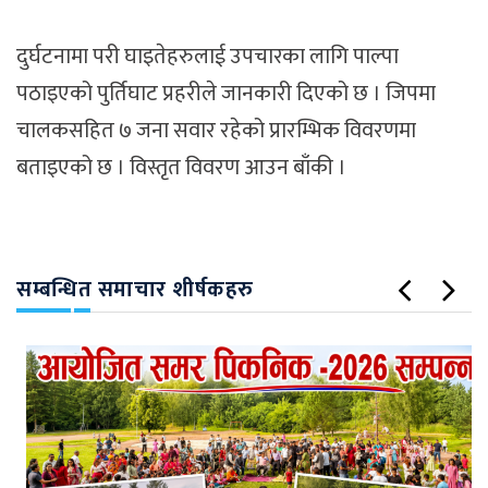
दुर्घटनामा परी घाइतेहरुलाई उपचारका लागि पाल्पा
पठाइएको पुर्तिघाट प्रहरीले जानकारी दिएको छ । जिपमा
चालकसहित ७ जना सवार रहेको प्रारम्भिक विवरणमा
बताइएको छ । विस्तृत विवरण आउन बाँकी ।
सम्बन्धित समाचार शीर्षकहरु