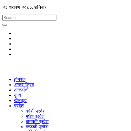
२३ श्रावण २०८३, शनिबार
होमपेज
अन्तराष्ट्रिय
अन्तर्वार्ता
कृषि
खेलकुद
प्रदेश
कोशी प्रदेश
मधेश प्रदेश
बागमती प्रदेश
गण्डकी प्रदेश