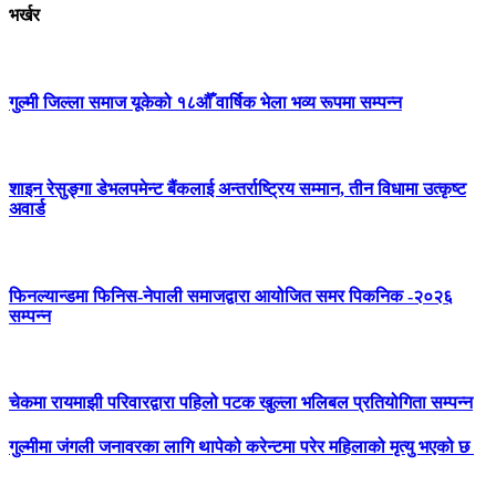
भर्खर
गुल्मी जिल्ला समाज यूकेको १८औँ वार्षिक भेला भव्य रूपमा सम्पन्न
शाइन रेसुङ्गा डेभलपमेन्ट बैंकलाई अन्तर्राष्ट्रिय सम्मान, तीन विधामा उत्कृष्ट
अवार्ड
फिनल्यान्डमा फिनिस-नेपाली समाजद्वारा आयोजित समर पिकनिक -२०२६
सम्पन्न
चेकमा रायमाझी परिवारद्वारा पहिलो पटक खुल्ला भलिबल प्रतियोगिता सम्पन्न
गुल्मीमा जंगली जनावरका लागि थापेको करेन्टमा परेर महिलाको मृत्यु भएको छ