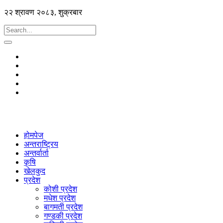
२२ श्रावण २०८३, शुक्रबार
होमपेज
अन्तराष्ट्रिय
अन्तर्वार्ता
कृषि
खेलकुद
प्रदेश
कोशी प्रदेश
मधेश प्रदेश
बागमती प्रदेश
गण्डकी प्रदेश