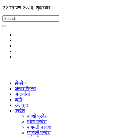
२२ श्रावण २०८३, शुक्रबार
होमपेज
अन्तराष्ट्रिय
अन्तर्वार्ता
कृषि
खेलकुद
प्रदेश
कोशी प्रदेश
मधेश प्रदेश
बागमती प्रदेश
गण्डकी प्रदेश