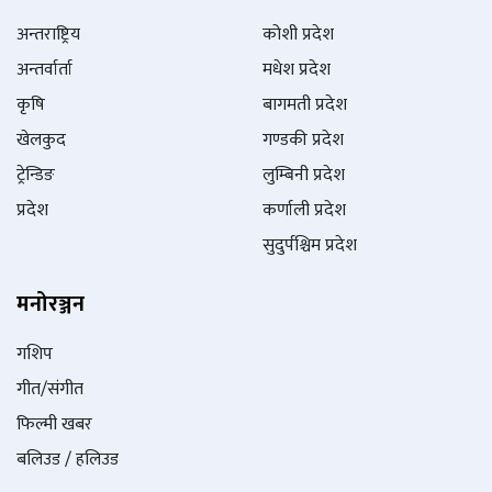
अन्तराष्ट्रिय
कोशी प्रदेश
अन्तर्वार्ता
मधेश प्रदेश
कृषि
बागमती प्रदेश
खेलकुद
गण्डकी प्रदेश
ट्रेन्डिङ
लुम्बिनी प्रदेश
प्रदेश
कर्णाली प्रदेश
सुदुर्पश्चिम प्रदेश
मनोरञ्जन
गशिप
गीत/संगीत
फिल्मी खबर
बलिउड / हलिउड