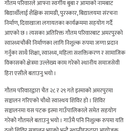
गौतम परिवारले आफ्ना स्वर्गीय बुबा र आमाको नामबाट
बिद्यार्थीलाई शैक्षिक सामग्री, पुरस्कार, बिद्यालयमा संरचना
निर्माण, दिवाखाजा लगायतका कार्यक्रममा सहयोग गर्दै
आएको छ । त्यसका अतिरिक्त गौतम परिवारबाट अमरपुरको
स्वास्थ्यचौकी निर्माणका लागि निशुल्क रुपमा जग्गा प्रदान
गर्नुका साथै शिक्षा, स्वास्थ्य, महिला सशक्तिकरण र सामाजिक
विकासको क्षेत्रमा उल्लेख्य काम गरेको स्थानीय समाजसेवी
हिरा एसीले बताउनु भयो ।
गौतम परिवारद्वारा चैत २८ र २९ गते इस्माको अमरपुरमा
सञ्चालन गरिएको चौथो स्वास्थय शिविर हो । शिविर
सञ्चालनमा यस पटक इस्मा गाउँपालिकाले समेत सहयोग
गरेकोे गौतमले बताउनु भयो । गाउँमै पनि निशुल्क रुपमा यति
ठूलो शिविर सञ्चालन भएको भन्दै स्थानीहरुद्वारा आयोजक