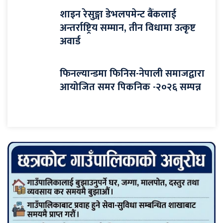
शाइन रेसुङ्गा डेभलपमेन्ट बैंकलाई
अन्तर्राष्ट्रिय सम्मान, तीन विधामा उत्कृष्ट
अवार्ड
फिनल्यान्डमा फिनिस-नेपाली समाजद्वारा
आयोजित समर पिकनिक -२०२६ सम्पन्न