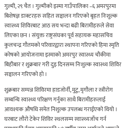
गुल्मी, २९ चैत । गुल्मीको इस्मा गाउँपालिका –६ अमरपुरमा
बिशेषज्ञ डाक्टरहरु सहित सञ्चालन गरिएको बृहत निःशुल्क
स्वास्थ्य शिविरबाट आठ सय भन्दा बढी बिरामीहरुले सेवा
लिएका छन । संयुक्त राष्ट्रसंघका पूर्व सहायक महासचिव
कुलचन्द्र गौतमको परिवारद्वारा स्थापना गरिएको हिमा स्मृति
कोषको आयोजनामा इस्माको अमरपुर स्वास्थ्य चौकीमा
बिहीबार र शुक्रबार गरी दुइ दिनसम्म निःशुल्क स्वास्थ्य शिविर
सञ्चालन गरिएको हो ।
शुक्रबार सम्पन्न शिविरमा हाडजोर्नी, मुटु, मृगौला र स्त्रीरोग
सम्बन्धि स्वास्थ्य परिक्षण गर्नुका साथै बिरामीहरुलाई
आवश्यक औषधि समेत निशुल्क उपलब्ध गराईएको थियो ।
घरबाट लौरो टेकेर शिविर स्थलसम्म स्वास्थ्यजाँच गर्न