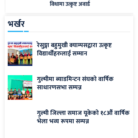
विधामा उत्कृष्ट अवार्ड
भर्खर
रेसुङ्गा बहुमुखी क्याम्पसद्वारा उत्कृष्ट
विद्यार्थीहरुलाई सम्मान
गुल्मीमा ब्याडमिन्टन संघको वार्षिक
साधारणसभा सम्पन्न
गुल्मी जिल्ला समाज यूकेको १८औँ वार्षिक
भेला भव्य रूपमा सम्पन्न