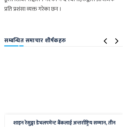
प्रति प्रशंसा व्यक्त गरेका छन ।
सम्बन्धित समाचार शीर्षकहरु
शाइन रेसुङ्गा डेभलपमेन्ट बैंकलाई अन्तर्राष्ट्रिय सम्मान, तीन