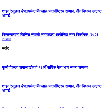
शाइन रेसुङ्गा डेभलपमेन्ट बैंकलाई अन्तर्राष्ट्रिय सम्मान, तीन विधामा उत्कृष्ट
अवार्ड
फिनल्यान्डमा फिनिस-नेपाली समाजद्वारा आयोजित समर पिकनिक -२०२६
सम्पन्न
भर्खर
गुल्मी जिल्ला समाज यूकेको १८औँ वार्षिक भेला भव्य रूपमा सम्पन्न
शाइन रेसुङ्गा डेभलपमेन्ट बैंकलाई अन्तर्राष्ट्रिय सम्मान, तीन विधामा उत्कृष्ट
अवार्ड