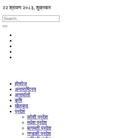
२२ श्रावण २०८३, शुक्रबार
होमपेज
अन्तराष्ट्रिय
अन्तर्वार्ता
कृषि
खेलकुद
प्रदेश
कोशी प्रदेश
मधेश प्रदेश
बागमती प्रदेश
गण्डकी प्रदेश