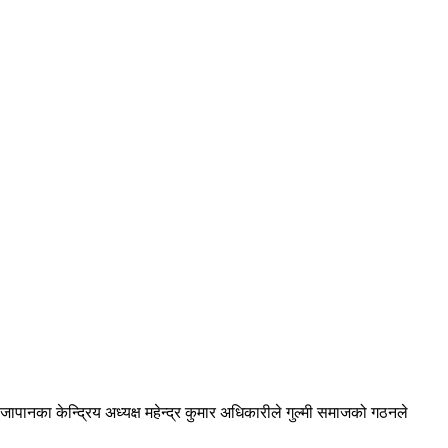
ानका केन्द्रिय अध्यक्ष महेन्द्र कुमार अधिकारीले गुल्मी समाजको गठनले