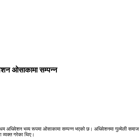
िवेशन ओसाकामा सम्पन्न
रथम अधिवेशन भव्य रूपमा ओसाकामा सम्पन्न भएको छ। अधिवेशनमा गुल्मेली समाज जाप
 व्यक्त गरेका थिए।