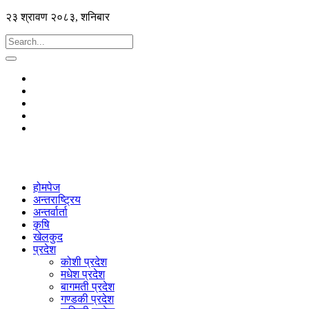
२३ श्रावण २०८३, शनिबार
होमपेज
अन्तराष्ट्रिय
अन्तर्वार्ता
कृषि
खेलकुद
प्रदेश
कोशी प्रदेश
मधेश प्रदेश
बागमती प्रदेश
गण्डकी प्रदेश