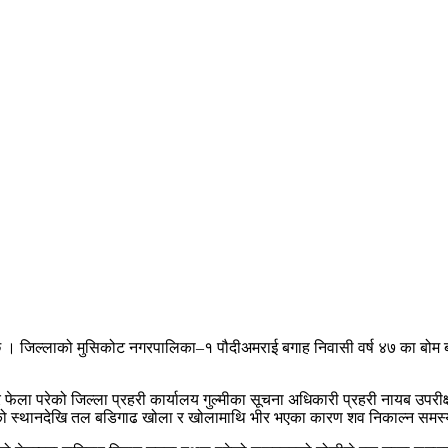
ो छ । जिल्लाको मुसिकोट नगरपालिका–१ पौदीअमराई बगाह निवासी वर्ष ४७ का बोम
र फेला परेको जिल्ला प्रहरी कार्यालय गुल्मीका सूचना अधिकारी प्रहरी नायब उपरी
को स्थानदेखि तल बडिगाढ खोला र खोलामाथि भीर भएका कारण शव निकाल्न समस्