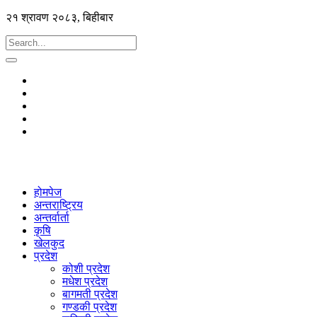
२१ श्रावण २०८३, बिहीबार
होमपेज
अन्तराष्ट्रिय
अन्तर्वार्ता
कृषि
खेलकुद
प्रदेश
कोशी प्रदेश
मधेश प्रदेश
बागमती प्रदेश
गण्डकी प्रदेश