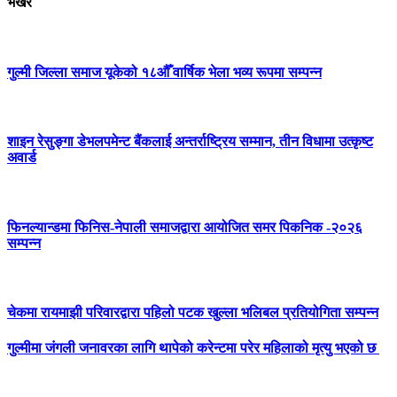
भर्खर
गुल्मी जिल्ला समाज यूकेको १८औँ वार्षिक भेला भव्य रूपमा सम्पन्न
शाइन रेसुङ्गा डेभलपमेन्ट बैंकलाई अन्तर्राष्ट्रिय सम्मान, तीन विधामा उत्कृष्ट
अवार्ड
फिनल्यान्डमा फिनिस-नेपाली समाजद्वारा आयोजित समर पिकनिक -२०२६
सम्पन्न
चेकमा रायमाझी परिवारद्वारा पहिलो पटक खुल्ला भलिबल प्रतियोगिता सम्पन्न
गुल्मीमा जंगली जनावरका लागि थापेको करेन्टमा परेर महिलाको मृत्यु भएको छ