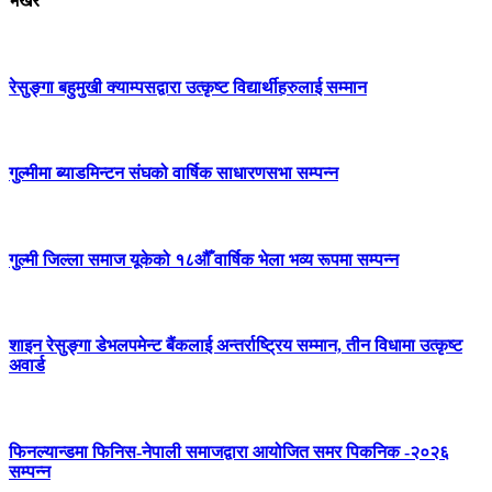
भर्खर
रेसुङ्गा बहुमुखी क्याम्पसद्वारा उत्कृष्ट विद्यार्थीहरुलाई सम्मान
गुल्मीमा ब्याडमिन्टन संघको वार्षिक साधारणसभा सम्पन्न
गुल्मी जिल्ला समाज यूकेको १८औँ वार्षिक भेला भव्य रूपमा सम्पन्न
शाइन रेसुङ्गा डेभलपमेन्ट बैंकलाई अन्तर्राष्ट्रिय सम्मान, तीन विधामा उत्कृष्ट
अवार्ड
फिनल्यान्डमा फिनिस-नेपाली समाजद्वारा आयोजित समर पिकनिक -२०२६
सम्पन्न