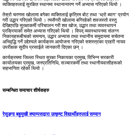
व्यक्तिहरुलाई सुरक्षित स्थानमा स्थानान्तरण गर्ने अभ्यास गरिएको थियो ।
तेस्रो चरणमा खोलामा बगेका व्यक्तिलाई कृत्रिम बोट तथा ‘थ्रो ब्याग’ प्रयोग
गरी उद्धार गरिएको थियो । त्यसैगरी खोलामा बगिरहेको शवजस्तो वस्तु
देखिएपछि सुरक्षाकर्मी परिचालन गरी शव खोज, उद्धार तथा व्यवस्थापन
प्रक्रियाको समेत अभ्यास गरिएको थियो । विपद् व्यवस्थापनमा संलग्न
निकायहरूबीचको समन्वय, उद्धार अभ्यास तथा स्थानीय समुदायमा सचेतना
अभिवृद्धि गर्ने उद्देश्यले कार्यक्रम आयोजना गरिएको सशस्त्रका प्रहरी नायव
उपरीक्षक सुदीप प्रसाईले जानकारी दिएका छन् ।
कार्यक्रममा जिल्ला स्थित सुरक्षा निकायका प्रमुख, विभिन्न सरकारी
कार्यालयका प्रमुख, जनप्रतिनिधि, सञ्चारकर्मी तथा स्थानीयवासीहरूको
सहभागिता रहेको थियो ।
सम्बन्धित समाचार शीर्षकहरु
रेसुङ्गा बहुमुखी क्याम्पसद्वारा उत्कृष्ट विद्यार्थीहरुलाई सम्मान