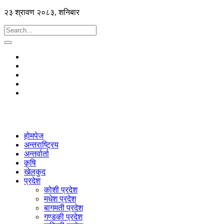
२३ श्रावण २०८३, शनिबार
होमपेज
अन्तराष्ट्रिय
अन्तर्वार्ता
कृषि
खेलकुद
प्रदेश
कोशी प्रदेश
मधेश प्रदेश
बागमती प्रदेश
गण्डकी प्रदेश