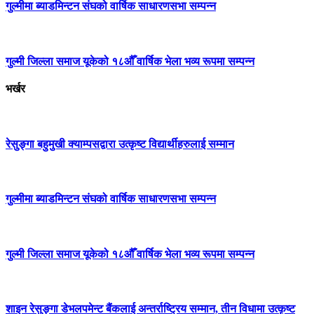
गुल्मीमा ब्याडमिन्टन संघको वार्षिक साधारणसभा सम्पन्न
गुल्मी जिल्ला समाज यूकेको १८औँ वार्षिक भेला भव्य रूपमा सम्पन्न
भर्खर
रेसुङ्गा बहुमुखी क्याम्पसद्वारा उत्कृष्ट विद्यार्थीहरुलाई सम्मान
गुल्मीमा ब्याडमिन्टन संघको वार्षिक साधारणसभा सम्पन्न
गुल्मी जिल्ला समाज यूकेको १८औँ वार्षिक भेला भव्य रूपमा सम्पन्न
शाइन रेसुङ्गा डेभलपमेन्ट बैंकलाई अन्तर्राष्ट्रिय सम्मान, तीन विधामा उत्कृष्ट