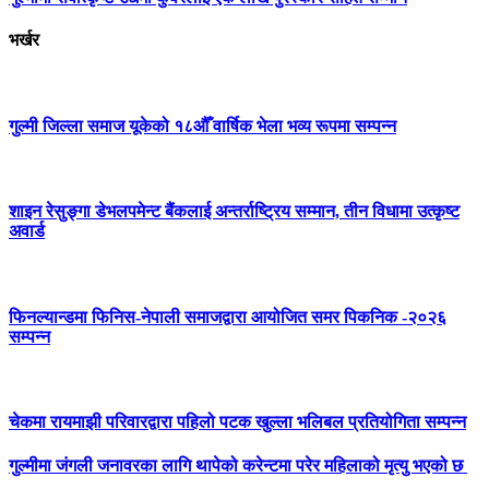
भर्खर
गुल्मी जिल्ला समाज यूकेको १८औँ वार्षिक भेला भव्य रूपमा सम्पन्न
शाइन रेसुङ्गा डेभलपमेन्ट बैंकलाई अन्तर्राष्ट्रिय सम्मान, तीन विधामा उत्कृष्ट
अवार्ड
फिनल्यान्डमा फिनिस-नेपाली समाजद्वारा आयोजित समर पिकनिक -२०२६
सम्पन्न
चेकमा रायमाझी परिवारद्वारा पहिलो पटक खुल्ला भलिबल प्रतियोगिता सम्पन्न
गुल्मीमा जंगली जनावरका लागि थापेको करेन्टमा परेर महिलाको मृत्यु भएको छ