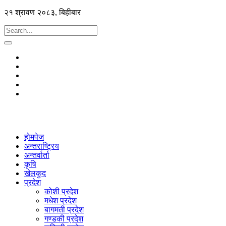
२१ श्रावण २०८३, बिहीबार
होमपेज
अन्तराष्ट्रिय
अन्तर्वार्ता
कृषि
खेलकुद
प्रदेश
कोशी प्रदेश
मधेश प्रदेश
बागमती प्रदेश
गण्डकी प्रदेश