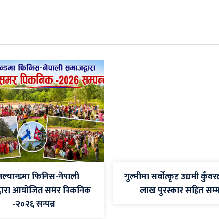
ल्यान्डमा फिनिस-नेपाली
गुल्मीमा सर्वोत्कृष्ट उद्यमी कुँव
्वारा आयोजित समर पिकनिक
लाख पुरस्कार सहित सम्
-२०२६ सम्पन्न