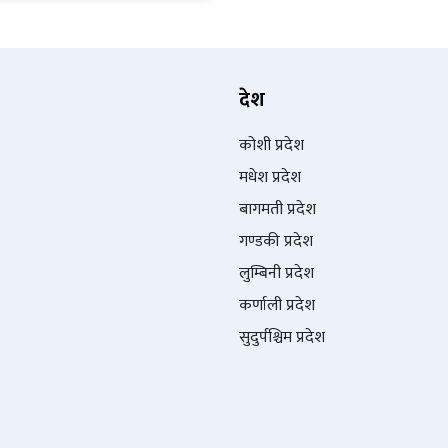
देश
कोशी प्रदेश
मधेश प्रदेश
बागमती प्रदेश
गण्डकी प्रदेश
लुम्बिनी प्रदेश
कर्णाली प्रदेश
सुदुर्पश्चिम प्रदेश