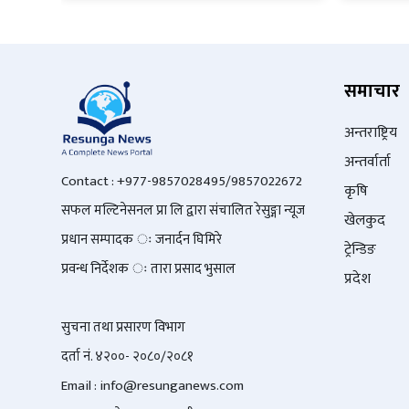
समाचार
अन्तराष्ट्रिय
अन्तर्वार्ता
Contact : +977-9857028495/9857022672
कृषि
सफल मल्टिनेसनल प्रा लि द्वारा संचालित रेसुङ्गा न्यूज
खेलकुद
प्रधान सम्पादक ः जनार्दन घिमिरे
ट्रेन्डिङ
प्रवन्ध निर्देशक ः तारा प्रसाद भुसाल
प्रदेश
सुचना तथा प्रसारण विभाग
दर्ता नं. ४२००- २०८०/२०८१
Email : info@
resunganews.com