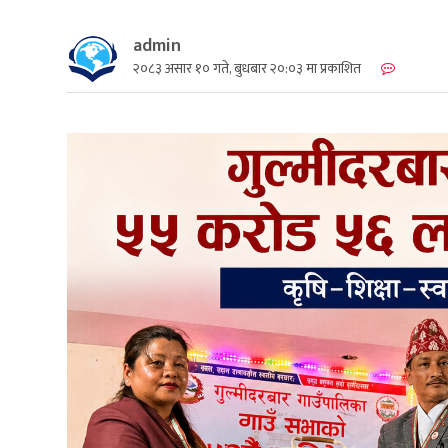
admin
२०८३ असार १० गते, बुधबार २०:०३ मा प्रकाशित