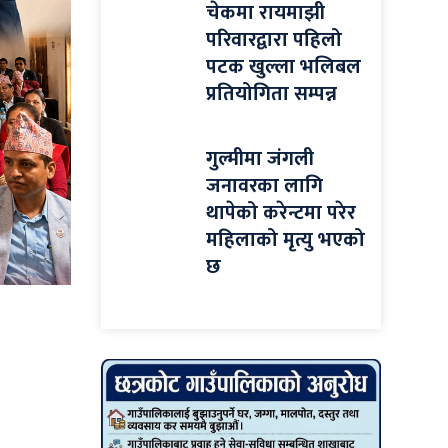
चेकमा रायमाझी
परिवारद्वारा पहिलो
पटक खुल्ला भलिबल
प्रतियोगिता सम्पन्न
गुल्मीमा जंगली
जनावरका लागि
थापेको करेन्टमा परेर
महिलाको मृत्यु भएको
छ