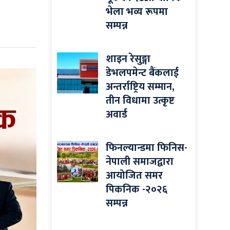
भेला भव्य रूपमा
सम्पन्न
शाइन रेसुङ्गा
डेभलपमेन्ट बैंकलाई
अन्तर्राष्ट्रिय सम्मान,
तीन विधामा उत्कृष्ट
अवार्ड
फिनल्यान्डमा फिनिस-
नेपाली समाजद्वारा
आयोजित समर
पिकनिक -२०२६
सम्पन्न