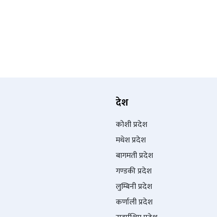
देश
कोशी प्रदेश
मधेश प्रदेश
बागमती प्रदेश
गण्डकी प्रदेश
लुम्बिनी प्रदेश
कर्णाली प्रदेश