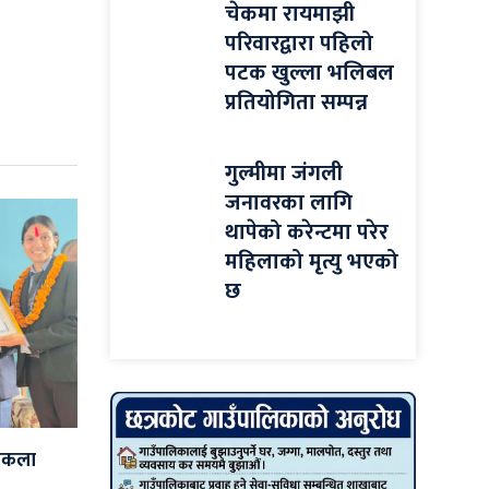
चेकमा रायमाझी
परिवारद्वारा पहिलो
पटक खुल्ला भलिबल
प्रतियोगिता सम्पन्न
गुल्मीमा जंगली
जनावरका लागि
थापेको करेन्टमा परेर
महिलाको मृत्यु भएको
छ
्वकला