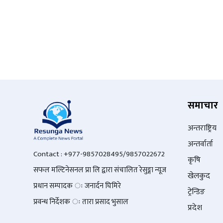
समाचार
अन्तराष्ट्रिय
अन्तर्वार्ता
Contact : +977-9857028495/9857022672
कृषि
सफल मल्टिनेसनल प्रा लि द्वारा संचालित रेसुङ्गा न्यूज
खेलकुद
प्रधान सम्पादक ः जनार्दन घिमिरे
ट्रेन्डिङ
प्रवन्ध निर्देशक ः तारा प्रसाद भुसाल
प्रदेश