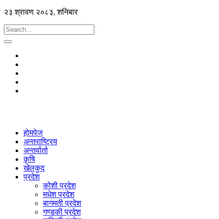
२३ श्रावण २०८३, शनिबार
होमपेज
अन्तराष्ट्रिय
अन्तर्वार्ता
कृषि
खेलकुद
प्रदेश
कोशी प्रदेश
मधेश प्रदेश
बागमती प्रदेश
गण्डकी प्रदेश