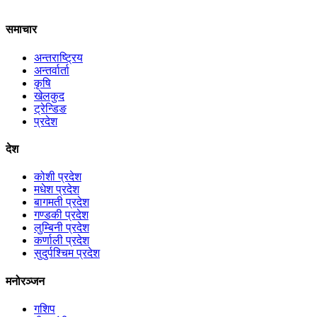
समाचार
अन्तराष्ट्रिय
अन्तर्वार्ता
कृषि
खेलकुद
ट्रेन्डिङ
प्रदेश
देश
कोशी प्रदेश
मधेश प्रदेश
बागमती प्रदेश
गण्डकी प्रदेश
लुम्बिनी प्रदेश
कर्णाली प्रदेश
सुदुर्पश्चिम प्रदेश
मनोरञ्जन
गशिप