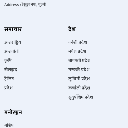
Address : रेसुङ्गा नपा, गुल्मी
समाचार
देश
अन्तराष्ट्रिय
कोशी प्रदेश
अन्तर्वार्ता
मधेश प्रदेश
कृषि
बागमती प्रदेश
खेलकुद
गण्डकी प्रदेश
ट्रेन्डिङ
लुम्बिनी प्रदेश
प्रदेश
कर्णाली प्रदेश
सुदुर्पश्चिम प्रदेश
मनोरञ्जन
गशिप