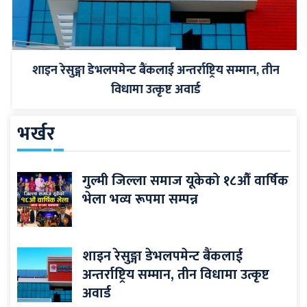
शाइन रेसुङ्गा डेभलपमेन्ट बैंकलाई अन्तर्राष्ट्रिय सम्मान, तीन
विधामा उत्कृष्ट अवार्ड
भर्खर
गुल्मी जिल्ला समाज यूकेको १८औँ वार्षिक
भेला भव्य रूपमा सम्पन्न
शाइन रेसुङ्गा डेभलपमेन्ट बैंकलाई
अन्तर्राष्ट्रिय सम्मान, तीन विधामा उत्कृष्ट
अवार्ड