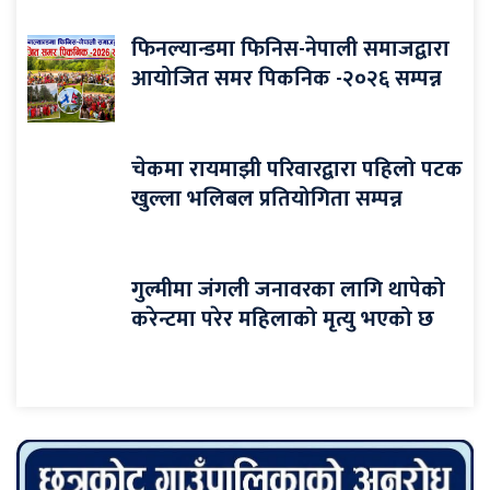
फिनल्यान्डमा फिनिस-नेपाली समाजद्वारा
आयोजित समर पिकनिक -२०२६ सम्पन्न
चेकमा रायमाझी परिवारद्वारा पहिलो पटक
खुल्ला भलिबल प्रतियोगिता सम्पन्न
गुल्मीमा जंगली जनावरका लागि थापेको
करेन्टमा परेर महिलाको मृत्यु भएको छ