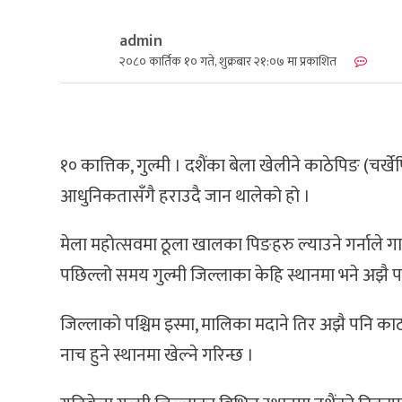
admin
२०८० कार्तिक १० गते, शुक्रबार २१:०७ मा प्रकाशित
१० कात्तिक, गुल्मी । दशैंका बेला खेलीने काठेपिङ (
आधुनिकतासँगै हराउदै जान थालेको हो ।
मेला महोत्सवमा ठूला खालका पिङहरु ल्याउने गर्नाले ग
पछिल्लो समय गुल्मी जिल्लाका केहि स्थानमा भने अझै पन
जिल्लाको पश्चिम इस्मा, मालिका मदाने तिर अझै पनि का
नाच हुने स्थानमा खेल्ने गरिन्छ ।