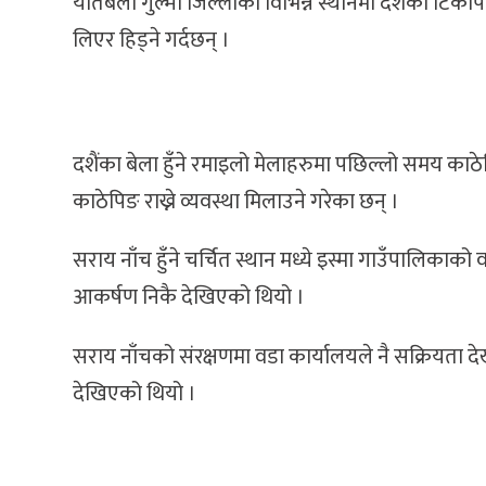
यतिबेला गुल्मी जिल्लाका विभिन्न स्थानमा दशैंको टिक
लिएर हिड्ने गर्दछन् ।
दशैंका बेला हुँने रमाइलो मेलाहरुमा पछिल्लो समय काठेप
काठेपिङ राख्ने व्यवस्था मिलाउने गरेका छन् ।
सराय नाँच हुँने चर्चित स्थान मध्ये इस्मा गाउँपालिकाक
आकर्षण निकै देखिएको थियो ।
सराय नाँचको संरक्षणमा वडा कार्यालयले नै सक्रियता 
देखिएको थियो ।