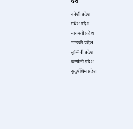
देश
कोशी प्रदेश
मधेश प्रदेश
बागमती प्रदेश
गण्डकी प्रदेश
लुम्बिनी प्रदेश
कर्णाली प्रदेश
सुदुर्पश्चिम प्रदेश