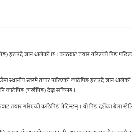
चर्खेपिङ) हराउदै जान थालेको छ । काठबाट तयार गरिएको पिङ पछि
ाउँमा स्थानीय स्तरमै तयार पारिएको काठेपिङ हराउदै जान थालेको 
ि काठेपिङ (चर्खेपिङ) देख्न सकिन्छ ।
ठबाट तयार गरिएको काठेपिङ भेटिन्छन् । यो पिङ दशैंका बेला खेल