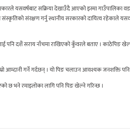
य सरकारले यसवर्षबाट सक्रिया देखाउँदै आएको इस्मा गाउँपालिका वड
ंस्कृतिको संरक्षण गर्नु स्थानीय सरकारको दायित्व रहेकाले यसव
 पनि दशैं सराय नाँचमा राखिएको कुँवरले बताए । काठेपिङ खेल्
म्रो आम्दानी गर्ने गर्दछन् । यो पिङ चलाउन आवश्यक जनशक्ति पनि
 आएको छ भने रमाइलोका लागि पनि पिङ खेल्ने गरिन्छ ।