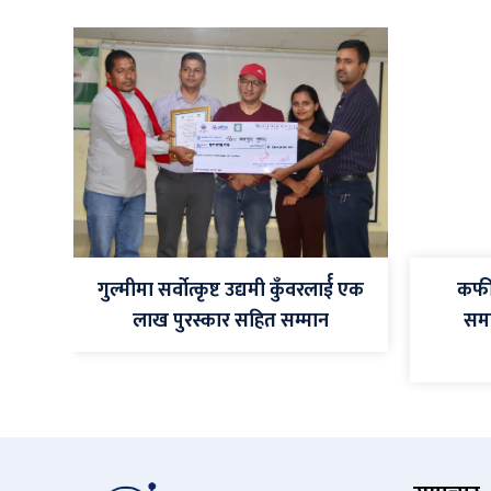
गुल्मीमा सर्वोत्कृष्ट उद्यमी कुँवरलार्ई एक
कफी
लाख पुरस्कार सहित सम्मान
सम