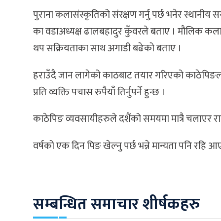
पुराना कलासंस्कृतिको संरक्षण गर्नु पर्छ भनेर स्थानी
का वडाअध्यक्ष ढालबहादुर कुँवरले बताए । मौलिक कला स
थप सक्रियताका साथ अगाडी बढेको बताए ।
हराउँदै जान लागेको काठबाट तयार गरिएको काठेपिङलाई
प्रति व्यक्ति पचास रुपैयाँ तिर्नुपर्ने हुन्छ ।
काठेपिङ व्यवसायीहरुले दशैंको समयमा मात्रै चलाएर रा
वर्षको एक दिन पिङ खेल्नु पर्छ भन्ने मान्यता पनि रहि
सम्बन्धित समाचार शीर्षकहरु