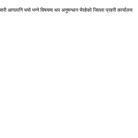
 आगलागि भयो भन्ने विषयमा थप अनुषन्धान भैरहेको जिल्ला प्रहरी कार्यालय