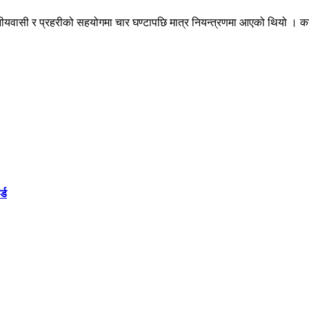
वासी र प्रहरीको सहयोगमा चार घण्टापछि मात्र नियन्त्रणमा आएको थियो । कसरी
्ड