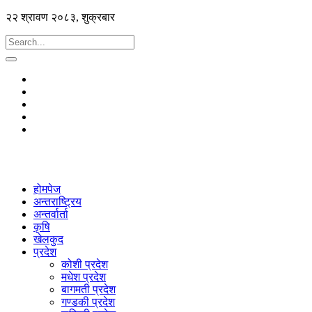
२२ श्रावण २०८३, शुक्रबार
होमपेज
अन्तराष्ट्रिय
अन्तर्वार्ता
कृषि
खेलकुद
प्रदेश
कोशी प्रदेश
मधेश प्रदेश
बागमती प्रदेश
गण्डकी प्रदेश