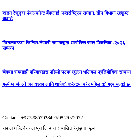
शाइन रेसुङ्गा डेभलपमेन्ट बैंकलाई अन्तर्राष्ट्रिय सम्मान, तीन विधामा उत्कृष्ट
अवार्ड
फिनल्यान्डमा फिनिस-नेपाली समाजद्वारा आयोजित समर पिकनिक -२०२६
सम्पन्न
चेकमा रायमाझी परिवारद्वारा पहिलो पटक खुल्ला भलिबल प्रतियोगिता सम्पन्न
गुल्मीमा जंगली जनावरका लागि थापेको करेन्टमा परेर महिलाको मृत्यु भएको छ
Contact : +977-9857028495/9857022672
सफल मल्टिनेसनल प्रा लि द्वारा संचालित रेसुङ्गा न्यूज