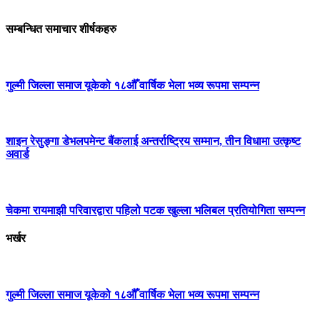
सम्बन्धित समाचार शीर्षकहरु
गुल्मी जिल्ला समाज यूकेको १८औँ वार्षिक भेला भव्य रूपमा सम्पन्न
शाइन रेसुङ्गा डेभलपमेन्ट बैंकलाई अन्तर्राष्ट्रिय सम्मान, तीन विधामा उत्कृष्ट
अवार्ड
चेकमा रायमाझी परिवारद्वारा पहिलो पटक खुल्ला भलिबल प्रतियोगिता सम्पन्न
भर्खर
गुल्मी जिल्ला समाज यूकेको १८औँ वार्षिक भेला भव्य रूपमा सम्पन्न