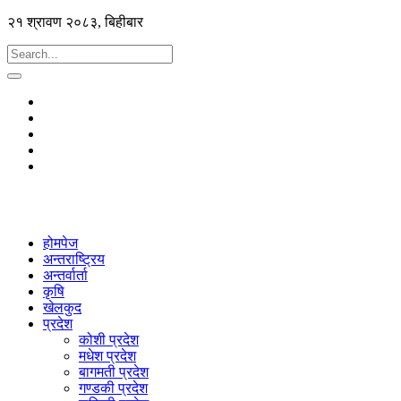
२१ श्रावण २०८३, बिहीबार
होमपेज
अन्तराष्ट्रिय
अन्तर्वार्ता
कृषि
खेलकुद
प्रदेश
कोशी प्रदेश
मधेश प्रदेश
बागमती प्रदेश
गण्डकी प्रदेश