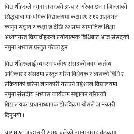
विद्यार्थीहरुले नमुना संसदको अभ्यास गरेका छन । जिल्लाको
सिद्धबाबा माध्यमिक विद्यालयमा कक्षा ११ र १२ अन्र्तगत
कानुन सङ्काय र कक्षा छ देखि १२ सम्म सामाजिक शिक्षा
अध्ययनरत विद्यार्थीहरुले प्रयोगात्मक बिधिबाट आज संसदको
नमुना अभ्यास प्रस्तुत गरेका हुन ।
विद्यार्थीहरुलाई व्यवस्थापकीय संसदको काम कर्तव्य
अधिकार र संसदमा प्रस्तुत गरिने बिधेयक र त्यसको बिधि र
प्रक्रियाको बारेमा जानकारी गराउने उद्देश्यले विद्यालयमा
नमुना संसदीय अभ्यास कार्यक्रम सञ्चालन गरिएको
विद्यालयका प्रधानाध्यापक डोरविक्रम श्रीसले जानकारी
दिनुभयो ।
चार घण्टा भन्दा बढी समय चलेको नमुना संसद बैठकमा