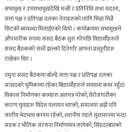
सभामुख र उपसभामुखदेखि मन्त्री र प्रतिनिधि सभा सदश्य,
सत्ता पक्ष र प्रतिपक्ष दलका नेताहरुको लागि भिन्ना भिन्नै
सिटको ब्यवस्था मिलाईएको थियो । कार्यक्रममा सभामुखले
औपचारीक रुपमा संसद बैठक शुरु गरेपछि विद्यार्थीहरुले
संसद बैठकको जस्तै झल्को दिनेगरि आफ्ना प्रस्तुतीहरु
राखेका थिए ।
नमुना संसद बैठकमा बोल्दै सत्ता पक्ष र प्रतिपक्ष दलका
सांसदको भुमिकामा रहेका बिद्यार्थीहरुले समयमा काम नहुँदा
विकास निर्माणका कामहरु अलपत्र परेको, वेरोजगारीका
कारण युवाहरु विदेश पलायन भएको, समाजमा अझै पनि
जातीय भेदभाव कायम रहेको, स्थानीय तहले सुशासनमा भन्दा
सडक र भौतिक संरचना निर्माणमात्र लागेको, सिंहदरबारको