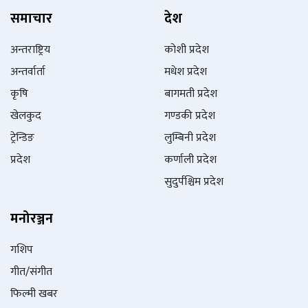
समाचार
देश
अन्तराष्ट्रिय
कोशी प्रदेश
अन्तर्वार्ता
मधेश प्रदेश
कृषि
बागमती प्रदेश
खेलकुद
गण्डकी प्रदेश
ट्रेन्डिङ
लुम्बिनी प्रदेश
प्रदेश
कर्णाली प्रदेश
सुदुर्पश्चिम प्रदेश
मनोरञ्जन
गशिप
गीत/संगीत
फिल्मी खबर