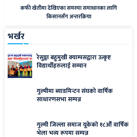
कफी खेतीमा देखिएका समस्या समाधानका लागि
किसानसँग अन्तरक्रिया
भर्खर
रेसुङ्गा बहुमुखी क्याम्पसद्वारा उत्कृष्ट
विद्यार्थीहरुलाई सम्मान
गुल्मीमा ब्याडमिन्टन संघको वार्षिक
साधारणसभा सम्पन्न
गुल्मी जिल्ला समाज यूकेको १८औँ वार्षिक
भेला भव्य रूपमा सम्पन्न