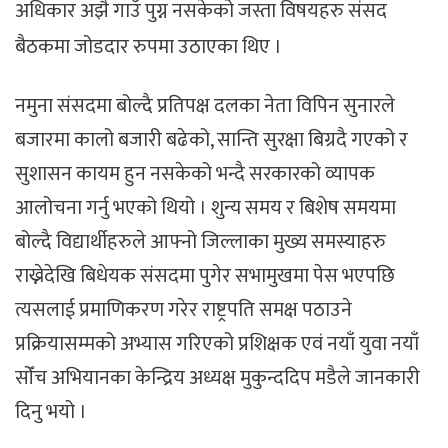
अधिकार अझै गाउँ पुग्न नसकेको जस्ता विषयहरु संसद
बैठकमा जोडदार रुपमा उठाएका थिए ।
नमुना संसदमा बोल्दै प्रतिपक्ष दलका नेता विपिन सुनारले
बजारमा कालो बजारी बढेको, सान्ति सुरक्षा बिग्रदै गएको र
सुशासन कायम हुन नसकेको भन्दै सरकारको व्यापक
आलोचना गर्नु भएको थियो । शुन्य समय र बिशेष समयमा
बोल्दै विद्यार्थीहरुले आफ्नो जिल्लाका मुख्य समस्याहरु
राख्नेदेखि बिधेयक संसदमा पुगेर सभामुखमा पेस भएपछि
त्यसलाई प्रमाणिकरण गरेर राष्ट्रपति समक्ष पठाउने
प्रक्रियासम्मको अभ्यास गरिएको प्रशिक्षक एवं नयाँ युवा नयाँ
सोँच अभियानका केन्द्रिय अध्यक्ष मुकुन्ददिप मडैले जानकारी
दिनु भयो ।