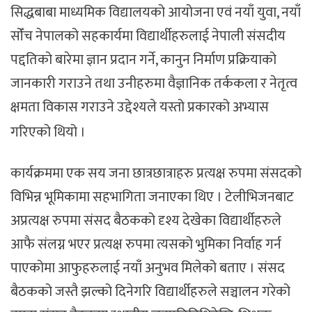
सिद्धबाबा माध्यमिक विद्यालयको आयोजना एवं नयाँ युवा, नयाँ
सोँच नेपालको सहकार्यमा विद्यार्थीहरुलाई नेपाली संसदीय
पद्दतिको बारेमा ज्ञान प्रदान गर्ने, कानुन निर्माण प्रक्रियाको
जानकारी गराउने तथा उनीहरुमा वैज्ञानिक तर्ककला र नेतृत्व
क्षमता विकास गराउने उद्देश्यले यस्तो प्रकारको अभ्यास
गरिएको थियो ।
कार्यक्रममा एक सय जना छात्रछात्राहरु प्रत्यक्ष रुपमा संसदको
विभिन्न भूमिकामा सहभागिता जनाएका थिए । टेलीभिजनबाट
अप्रत्यक्ष रुपमा संसद बैठकको दृश्य देखेका विद्यार्थीहरुले
आफै संलग्न भएर प्रत्यक्ष रुपमा त्यसको भुमिका निर्वाह गर्न
पाएकोमा आफुहरुलाई नयाँ अनुभव मिलेको बताए । संसद
बैठकको जस्तै झल्को दिनेगरि विद्यार्थीहरुले सञ्चालन गरेको