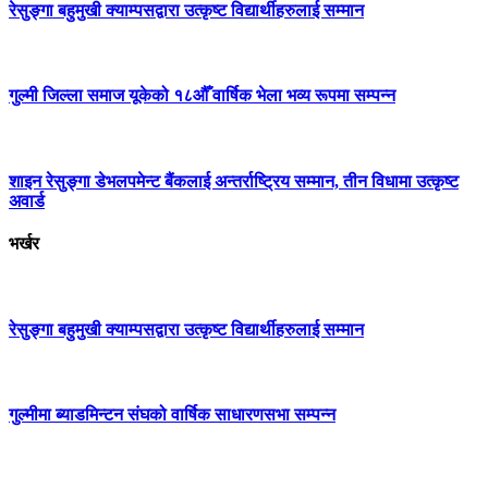
रेसुङ्गा बहुमुखी क्याम्पसद्वारा उत्कृष्ट विद्यार्थीहरुलाई सम्मान
गुल्मी जिल्ला समाज यूकेको १८औँ वार्षिक भेला भव्य रूपमा सम्पन्न
शाइन रेसुङ्गा डेभलपमेन्ट बैंकलाई अन्तर्राष्ट्रिय सम्मान, तीन विधामा उत्कृष्ट
अवार्ड
भर्खर
रेसुङ्गा बहुमुखी क्याम्पसद्वारा उत्कृष्ट विद्यार्थीहरुलाई सम्मान
गुल्मीमा ब्याडमिन्टन संघको वार्षिक साधारणसभा सम्पन्न