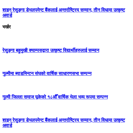
शाइन रेसुङ्गा डेभलपमेन्ट बैंकलाई अन्तर्राष्ट्रिय सम्मान, तीन विधामा उत्कृष्ट
अवार्ड
भर्खर
रेसुङ्गा बहुमुखी क्याम्पसद्वारा उत्कृष्ट विद्यार्थीहरुलाई सम्मान
गुल्मीमा ब्याडमिन्टन संघको वार्षिक साधारणसभा सम्पन्न
गुल्मी जिल्ला समाज यूकेको १८औँ वार्षिक भेला भव्य रूपमा सम्पन्न
शाइन रेसुङ्गा डेभलपमेन्ट बैंकलाई अन्तर्राष्ट्रिय सम्मान, तीन विधामा उत्कृष्ट
अवार्ड