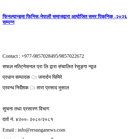
फिनल्यान्डमा फिनिस-नेपाली समाजद्वारा आयोजित समर पिकनिक -२०२६
सम्पन्न
Contact : +977-9857028495/9857022672
सफल मल्टिनेसनल प्रा लि द्वारा संचालित रेसुङ्गा न्यूज
प्रधान सम्पादक ः जनार्दन घिमिरे
प्रवन्ध निर्देशक ः तारा प्रसाद भुसाल
सुचना तथा प्रसारण विभाग
दर्ता नं. ४२००- २०८०/२०८१
Email : info@
resunganews.com