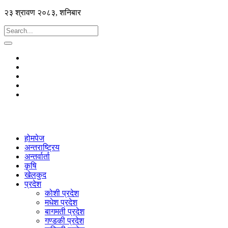
२३ श्रावण २०८३, शनिबार
होमपेज
अन्तराष्ट्रिय
अन्तर्वार्ता
कृषि
खेलकुद
प्रदेश
कोशी प्रदेश
मधेश प्रदेश
बागमती प्रदेश
गण्डकी प्रदेश