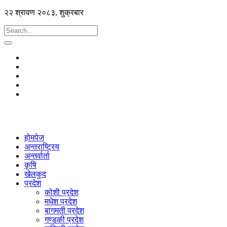
२२ श्रावण २०८३, शुक्रबार
होमपेज
अन्तराष्ट्रिय
अन्तर्वार्ता
कृषि
खेलकुद
प्रदेश
कोशी प्रदेश
मधेश प्रदेश
बागमती प्रदेश
गण्डकी प्रदेश