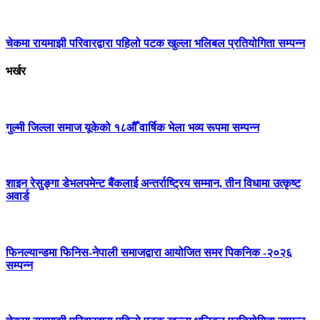
चेकमा रायमाझी परिवारद्वारा पहिलो पटक खुल्ला भलिबल प्रतियोगिता सम्पन्न
भर्खर
गुल्मी जिल्ला समाज यूकेको १८औँ वार्षिक भेला भव्य रूपमा सम्पन्न
शाइन रेसुङ्गा डेभलपमेन्ट बैंकलाई अन्तर्राष्ट्रिय सम्मान, तीन विधामा उत्कृष्ट
अवार्ड
फिनल्यान्डमा फिनिस-नेपाली समाजद्वारा आयोजित समर पिकनिक -२०२६
सम्पन्न