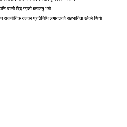
ुले पनि चासो दिदै गएको बताउनु भयो।
विभिन्न राजनीतिक दलका प्रतिनिधि लगायतको सहभागिता रहेको थियो ।