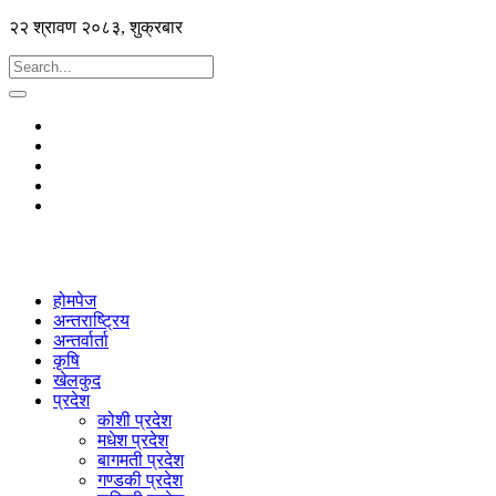
२२ श्रावण २०८३, शुक्रबार
होमपेज
अन्तराष्ट्रिय
अन्तर्वार्ता
कृषि
खेलकुद
प्रदेश
कोशी प्रदेश
मधेश प्रदेश
बागमती प्रदेश
गण्डकी प्रदेश