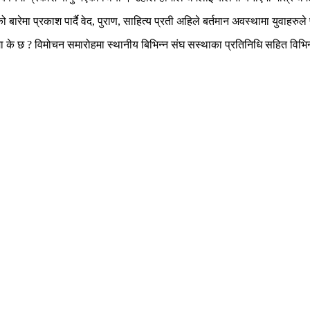
कको बारेमा प्रकाश पार्दै वेद, पुराण, साहित्य प्रती अहिले बर्तमान अवस्थामा युवाहर
राणमा के छ ? विमोचन समारोहमा स्थानीय बिभिन्न संघ सस्थाका प्रतिनिधि सहित 