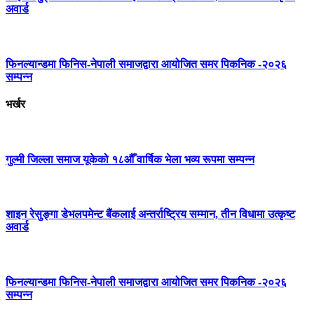
अवार्ड
फिनल्यान्डमा फिनिस-नेपाली समाजद्वारा आयोजित समर पिकनिक -२०२६
सम्पन्न
भर्खर
गुल्मी जिल्ला समाज यूकेको १८औँ वार्षिक भेला भव्य रूपमा सम्पन्न
शाइन रेसुङ्गा डेभलपमेन्ट बैंकलाई अन्तर्राष्ट्रिय सम्मान, तीन विधामा उत्कृष्ट
अवार्ड
फिनल्यान्डमा फिनिस-नेपाली समाजद्वारा आयोजित समर पिकनिक -२०२६
सम्पन्न