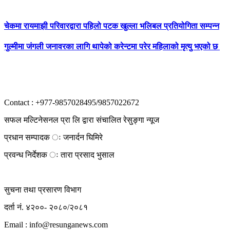
चेकमा रायमाझी परिवारद्वारा पहिलो पटक खुल्ला भलिबल प्रतियोगिता सम्पन्न
गुल्मीमा जंगली जनावरका लागि थापेको करेन्टमा परेर महिलाको मृत्यु भएको छ
Contact : +977-9857028495/9857022672
सफल मल्टिनेसनल प्रा लि द्वारा संचालित रेसुङ्गा न्यूज
प्रधान सम्पादक ः जनार्दन घिमिरे
प्रवन्ध निर्देशक ः तारा प्रसाद भुसाल
सुचना तथा प्रसारण विभाग
दर्ता नं. ४२००- २०८०/२०८१
Email : info@
resunganews.com