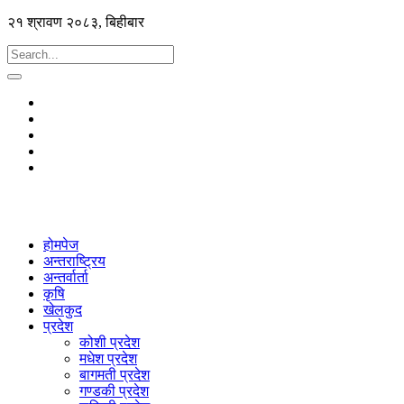
२१ श्रावण २०८३, बिहीबार
होमपेज
अन्तराष्ट्रिय
अन्तर्वार्ता
कृषि
खेलकुद
प्रदेश
कोशी प्रदेश
मधेश प्रदेश
बागमती प्रदेश
गण्डकी प्रदेश