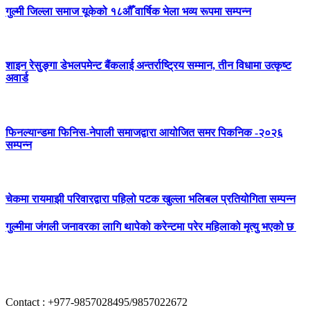
गुल्मी जिल्ला समाज यूकेको १८औँ वार्षिक भेला भव्य रूपमा सम्पन्न
शाइन रेसुङ्गा डेभलपमेन्ट बैंकलाई अन्तर्राष्ट्रिय सम्मान, तीन विधामा उत्कृष्ट
अवार्ड
फिनल्यान्डमा फिनिस-नेपाली समाजद्वारा आयोजित समर पिकनिक -२०२६
सम्पन्न
चेकमा रायमाझी परिवारद्वारा पहिलो पटक खुल्ला भलिबल प्रतियोगिता सम्पन्न
गुल्मीमा जंगली जनावरका लागि थापेको करेन्टमा परेर महिलाको मृत्यु भएको छ
Contact : +977-9857028495/9857022672