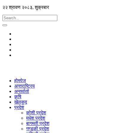
२२ श्रावण २०८३, शुक्रबार
होमपेज
अन्तराष्ट्रिय
अन्तर्वार्ता
कृषि
खेलकुद
प्रदेश
कोशी प्रदेश
मधेश प्रदेश
बागमती प्रदेश
गण्डकी प्रदेश