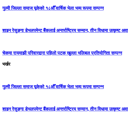
गुल्मी जिल्ला समाज यूकेको १८औँ वार्षिक भेला भव्य रूपमा सम्पन्न
शाइन रेसुङ्गा डेभलपमेन्ट बैंकलाई अन्तर्राष्ट्रिय सम्मान, तीन विधामा उत्कृष्ट अवार
चेकमा रायमाझी परिवारद्वारा पहिलो पटक खुल्ला भलिबल प्रतियोगिता सम्पन्न
भर्खर
गुल्मी जिल्ला समाज यूकेको १८औँ वार्षिक भेला भव्य रूपमा सम्पन्न
शाइन रेसुङ्गा डेभलपमेन्ट बैंकलाई अन्तर्राष्ट्रिय सम्मान, तीन विधामा उत्कृष्ट अवार