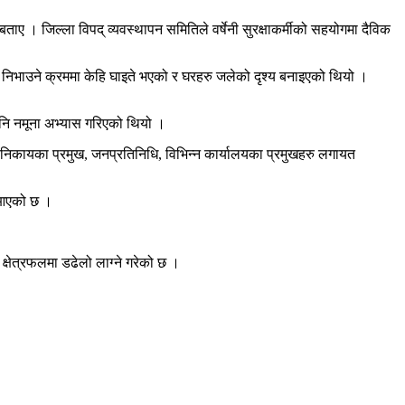
ाए । जिल्ला विपद् व्यवस्थापन समितिले वर्षेनी सुरक्षाकर्मीको सहयोगमा दैविक
िभाउने क्रममा केहि घाइते भएको र घरहरु जलेको दृश्य बनाइएको थियो ।
ा पनि नमूना अभ्यास गरिएको थियो ।
षा निकायका प्रमुख, जनप्रतिनिधि, विभिन्न कार्यालयका प्रमुखहरु लगायत
ै आएको छ ।
क्षेत्रफलमा डढेलो लाग्ने गरेको छ ।