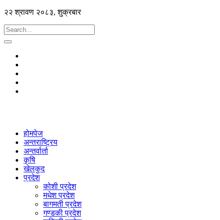
२२ श्रावण २०८३, शुक्रबार
होमपेज
अन्तराष्ट्रिय
अन्तर्वार्ता
कृषि
खेलकुद
प्रदेश
कोशी प्रदेश
मधेश प्रदेश
बागमती प्रदेश
गण्डकी प्रदेश