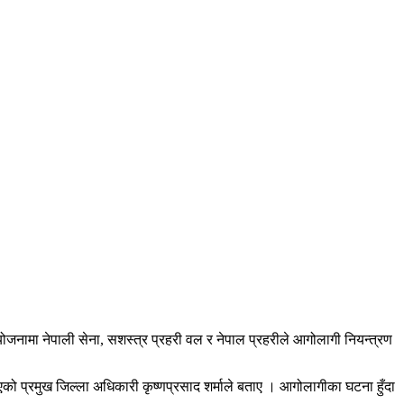
ोजनामा नेपाली सेना, सशस्त्र प्रहरी वल र नेपाल प्रहरीले आगोलागी नियन्त्रण
रिएको प्रमुख जिल्ला अधिकारी कृष्णप्रसाद शर्माले बताए । आगोलागीका घटना हुँदा