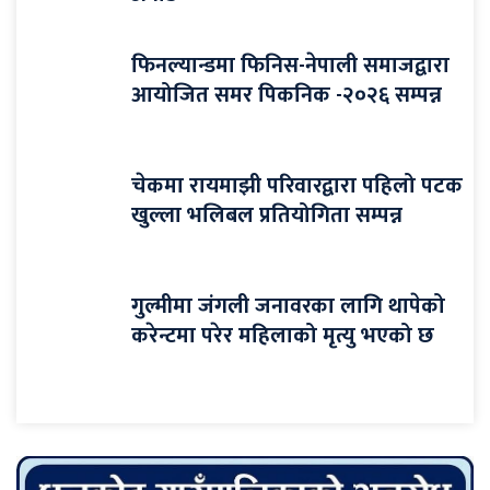
फिनल्यान्डमा फिनिस-नेपाली समाजद्वारा
आयोजित समर पिकनिक -२०२६ सम्पन्न
चेकमा रायमाझी परिवारद्वारा पहिलो पटक
खुल्ला भलिबल प्रतियोगिता सम्पन्न
गुल्मीमा जंगली जनावरका लागि थापेको
करेन्टमा परेर महिलाको मृत्यु भएको छ