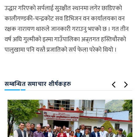
उद्धार गरिएको सर्पलाई सुरक्षीत स्थानमा लगेर छाडिएको
कालीगण्डकी‐चन्द्रकोट सव डिभिजन वन कार्यालयका वन
रक्षक नारायण थारुले जानकारी गराउनु भएको छ । गत तीन
वर्ष अघि गुल्मीको इस्मा गाउँपालिका अन्र्तगत हस्तिचौरको
पालुखामा पनि यस्तै प्रजातिको सर्प फेला परेको थियो ।
सम्बन्धित समाचार शीर्षकहरु