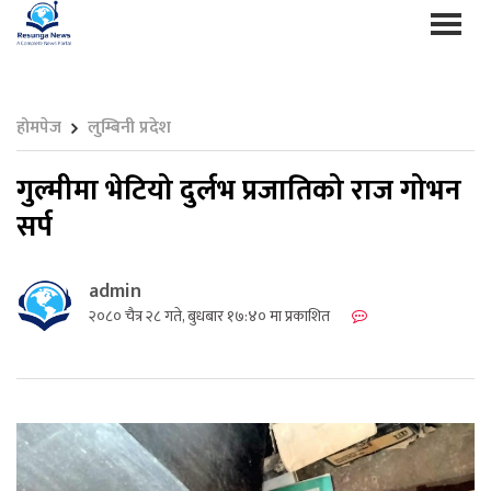
होमपेज
लुम्बिनी प्रदेश
गुल्मीमा भेटियो दुर्लभ प्रजातिको राज गोभन
सर्प
admin
२०८० चैत्र २८ गते, बुधबार १७:४० मा प्रकाशित