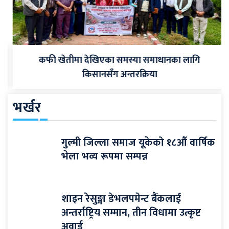
कफी खेतीमा देखिएका समस्या समाधानका लागि
किसानसँग अन्तरक्रिया
भर्खर
गुल्मी जिल्ला समाज यूकेको १८औँ वार्षिक
भेला भव्य रूपमा सम्पन्न
शाइन रेसुङ्गा डेभलपमेन्ट बैंकलाई
अन्तर्राष्ट्रिय सम्मान, तीन विधामा उत्कृष्ट
अवार्ड