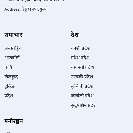
Address : रेसुङ्गा नपा, गुल्मी
समाचार
देश
अन्तराष्ट्रिय
कोशी प्रदेश
अन्तर्वार्ता
मधेश प्रदेश
कृषि
बागमती प्रदेश
खेलकुद
गण्डकी प्रदेश
ट्रेन्डिङ
लुम्बिनी प्रदेश
प्रदेश
कर्णाली प्रदेश
सुदुर्पश्चिम प्रदेश
मनोरञ्जन