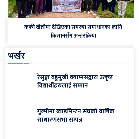
कफी खेतीमा देखिएका समस्या समाधानका लागि
किसानसँग अन्तरक्रिया
भर्खर
रेसुङ्गा बहुमुखी क्याम्पसद्वारा उत्कृष्ट
विद्यार्थीहरुलाई सम्मान
गुल्मीमा ब्याडमिन्टन संघको वार्षिक
साधारणसभा सम्पन्न