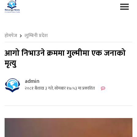
होमपेज
लुम्बिनी प्रदेश
आगो निभाउने क्रममा गुल्मीमा एक जनाको
मृत्यु
admin
२०८१ बैशाख ३ गते, सोमबार १७:५३ मा प्रकाशित