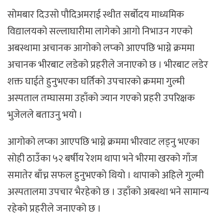
सोमबार दिउसो पौदिअमराई स्थीत सर्बोदय माध्यमिक
विद्यालयको सल्लाघारीमा लागेको आगो निभाउन गएको
अबस्थामा अचानक आगोको लप्को आएपछि भाग्ने क्रममा
अचानक भीरबाट लडेको प्रहरीले जनाएको छ । भीरबाट लडेर
शक्त घाईते हुनुभएका घर्तिको उपचारको क्रममा गुल्मी
अस्पताल तम्घासमा उहाँको ज्यान गएको प्रहरी उपरिक्षक
भुजेलले बताउनु भयो ।
आगोको लप्का आएपछि भाग्ने क्रममा भीरवाट लड्नु भएका
सोही ठाउँका ५२ बर्षीय रेशम थापा भने भीरमा खरको गाँज
समातेर बाँच्न सफल हुनुभएको थियो । थापाको अहिले गुल्मी
अस्पतालमा उपचार भैरहेको छ । उहाँको अबस्था भने सामान्य
रहेको प्रहरीले जनाएको छ ।