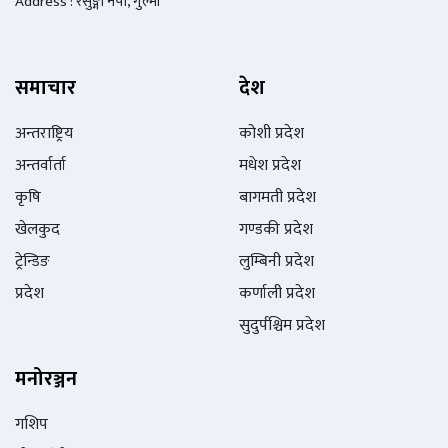
Address : रेसुङ्गा नपा, गुल्मी
समाचार
देश
अन्तराष्ट्रिय
कोशी प्रदेश
अन्तर्वार्ता
मधेश प्रदेश
कृषि
बागमती प्रदेश
खेलकुद
गण्डकी प्रदेश
ट्रेन्डिङ
लुम्बिनी प्रदेश
प्रदेश
कर्णाली प्रदेश
सुदुर्पश्चिम प्रदेश
मनोरञ्जन
गशिप