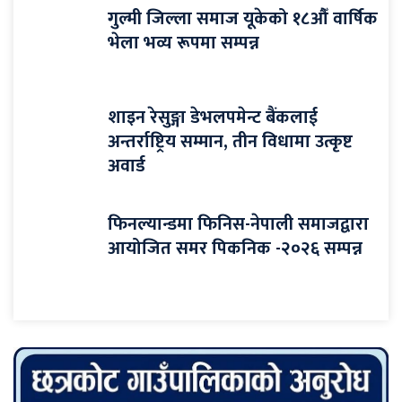
गुल्मी जिल्ला समाज यूकेको १८औँ वार्षिक
भेला भव्य रूपमा सम्पन्न
शाइन रेसुङ्गा डेभलपमेन्ट बैंकलाई
अन्तर्राष्ट्रिय सम्मान, तीन विधामा उत्कृष्ट
अवार्ड
फिनल्यान्डमा फिनिस-नेपाली समाजद्वारा
आयोजित समर पिकनिक -२०२६ सम्पन्न