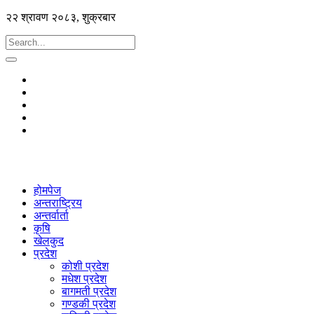
२२ श्रावण २०८३, शुक्रबार
होमपेज
अन्तराष्ट्रिय
अन्तर्वार्ता
कृषि
खेलकुद
प्रदेश
कोशी प्रदेश
मधेश प्रदेश
बागमती प्रदेश
गण्डकी प्रदेश