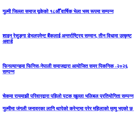
गुल्मी जिल्ला समाज यूकेको १८औँ वार्षिक भेला भव्य रूपमा सम्पन्न
शाइन रेसुङ्गा डेभलपमेन्ट बैंकलाई अन्तर्राष्ट्रिय सम्मान, तीन विधामा उत्कृष्ट
अवार्ड
फिनल्यान्डमा फिनिस-नेपाली समाजद्वारा आयोजित समर पिकनिक -२०२६
सम्पन्न
चेकमा रायमाझी परिवारद्वारा पहिलो पटक खुल्ला भलिबल प्रतियोगिता सम्पन्न
गुल्मीमा जंगली जनावरका लागि थापेको करेन्टमा परेर महिलाको मृत्यु भएको छ