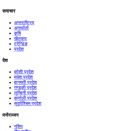
समाचार
अन्तराष्ट्रिय
अन्तर्वार्ता
कृषि
खेलकुद
ट्रेन्डिङ
प्रदेश
देश
कोशी प्रदेश
मधेश प्रदेश
बागमती प्रदेश
गण्डकी प्रदेश
लुम्बिनी प्रदेश
कर्णाली प्रदेश
सुदुर्पश्चिम प्रदेश
मनोरञ्जन
गशिप