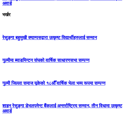
अवार्ड
भर्खर
रेसुङ्गा बहुमुखी क्याम्पसद्वारा उत्कृष्ट विद्यार्थीहरुलाई सम्मान
गुल्मीमा ब्याडमिन्टन संघको वार्षिक साधारणसभा सम्पन्न
गुल्मी जिल्ला समाज यूकेको १८औँ वार्षिक भेला भव्य रूपमा सम्पन्न
शाइन रेसुङ्गा डेभलपमेन्ट बैंकलाई अन्तर्राष्ट्रिय सम्मान, तीन विधामा उत्कृष्ट
अवार्ड