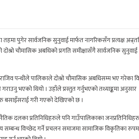
 तहमा पुगेर सार्वजनिक सुनुवाई मार्फत नागरिकसँग प्रत्यक्ष अन्र्तक
 दोश्रो चौमासिक अबधिको प्रगति समीक्षासँगै सार्वजनिक सुनुवाई
ाजिव पन्थीले पालिकाले दोश्रो चौमासिक अबधिसम्म भए गरेका विभि
गराउनु भएको थियो । उहाँले प्रस्तुत गर्नुभएको तथ्याङ्कमा अनुसार
रु बसाइँसराई गरी गएको देखिएको छ ।
ाजनैतिक दलका प्रतिनिधिहरुले पनि गाउँपालिकाका जनप्रतिनिधिहर
समय सम्बन्ध विच्छेद गर्ने प्रचलन समाजमा सामाजिक विकृतिका रुपमा