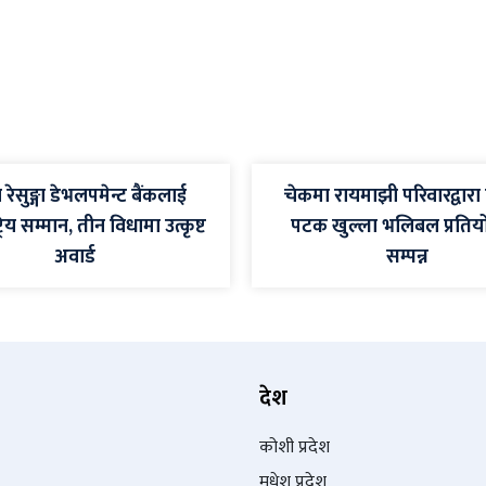
रेसुङ्गा डेभलपमेन्ट बैंकलाई
चेकमा रायमाझी परिवारद्वारा
्ट्रिय सम्मान, तीन विधामा उत्कृष्ट
पटक खुल्ला भलिबल प्रतिय
अवार्ड
सम्पन्न
देश
कोशी प्रदेश
मधेश प्रदेश