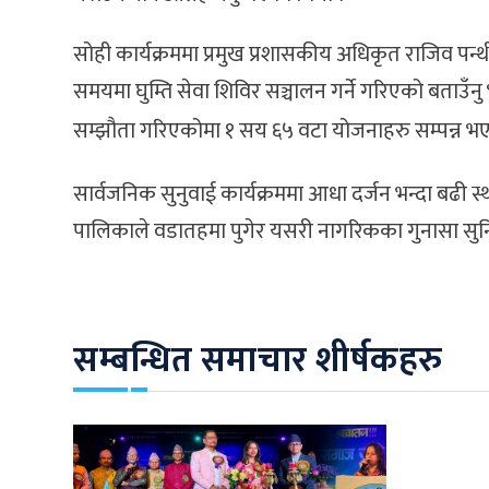
सोही कार्यक्रममा प्रमुख प्रशासकीय अधिकृत राजिव प
समयमा घुम्ति सेवा शिविर सञ्चालन गर्ने गरिएको बताउँ
सम्झौता गरिएकोमा १ सय ६५ वटा योजनाहरु सम्पन्न 
सार्वजनिक सुनुवाई कार्यक्रममा आधा दर्जन भन्दा बढी स्थ
पालिकाले वडातहमा पुगेर यसरी नागरिकका गुनासा सुनि
सम्बन्धित समाचार शीर्षकहरु