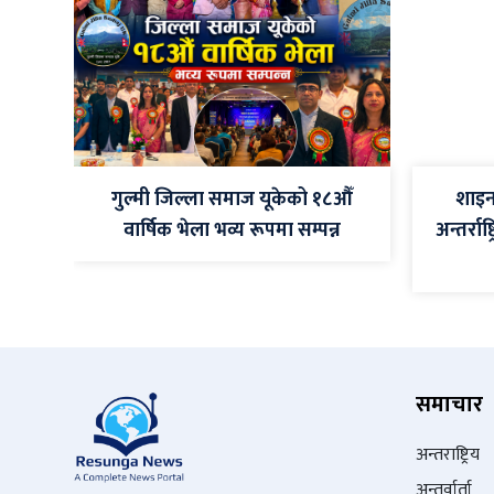
गुल्मी जिल्ला समाज यूकेको १८औँ
शाइन 
वार्षिक भेला भव्य रूपमा सम्पन्न
अन्तर्राष
समाचार
अन्तराष्ट्रिय
अन्तर्वार्ता