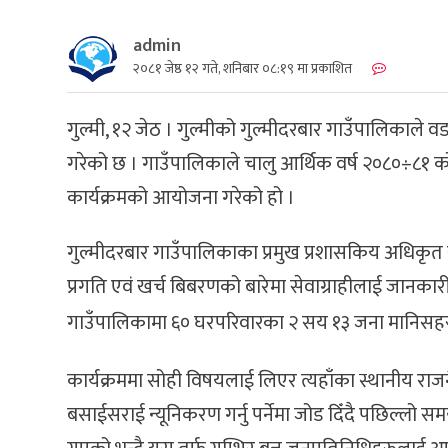
admin
२०८१ जेष्ठ १२ गते, शनिबार ०८:१९ मा प्रकाशित
गुल्मी, १२ जेठ । गुल्मीको गुल्मीदरबार गाउँपालिकाले वडा
गरेको छ । गाउँपालिकाले चालु आर्थिक वर्ष २०८०÷८१ को
कार्यक्रमको आयोजना गरेको हो ।
गुल्मीदरबार गाउँपालिकाका प्रमुख प्रशासकिय अधिकृत र
प्रगति एवं खर्च बिबरणको बारेमा सेवाग्राहीलाई जानकारी 
गाउँपालिकामा ६० घरपरिवारका २ सय १३ जना मानिसह
कार्यक्रममा सोही विषयलाई लिएर त्यहाँका स्थानीय र
बसाईसराई न्यूनिकरण गर्नु पर्नेमा जोड दिँदै पछिल्लो 