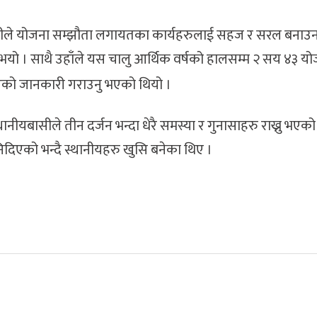
न्थीले योजना सम्झौता लगायतका कार्यहरुलाई सहज र सरल बनाउन 
नु भयो । साथै उहाँले यस चालु आर्थिक वर्षको हालसम्म २ सय ४३ य
भएको जानकारी गराउनु भएको थियो ।
ानीयबासीले तीन दर्जन भन्दा धेरै समस्या र गुनासाहरु राख्नु भएको
दिएको भन्दै स्थानीयहरु खुसि बनेका थिए ।