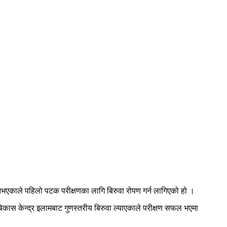
नभएकाले पहिलो पटक परीक्षणका लागि बिरुवा रोपण गर्न लागिएको हो ।
 बिकास केन्द्र इलामबाट गुणस्तरीय बिरुवा ल्याएकाले परीक्षण सफल भएमा