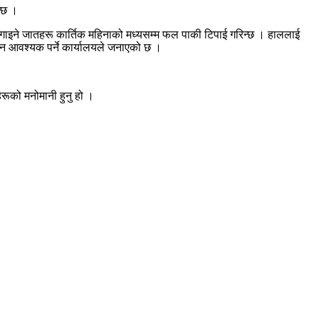
न्छ ।
लगाइने जातहरू कार्तिक महिनाको मध्यसम्म फल पाकी टिपाई गरिन्छ । हाललाई
मिन आवश्यक पर्ने कार्यालयले जनाएको छ ।
रूको मनोमानी हुनु हो ।