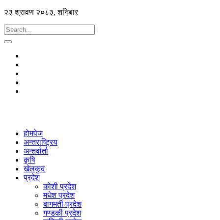
२३ श्रावण २०८३, शनिबार
होमपेज
अन्तराष्ट्रिय
अन्तर्वार्ता
कृषि
खेलकुद
प्रदेश
कोशी प्रदेश
मधेश प्रदेश
बागमती प्रदेश
गण्डकी प्रदेश